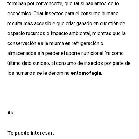
terminan por convencerte, que tal si hablamos de lo
económico. Criar insectos para el consumo humano
resulta más accesible que criar ganado en cuestión de
espacio recursos e impacto ambiental, mientras que la
conservación es la misma en refrigeración o
almacenados sin perder el aporte nutricional. Ya como
último dato curioso, al consumo de insectos por parte de
los humanos se le denomina
entomofagia
.
AR
Te puede interesar: