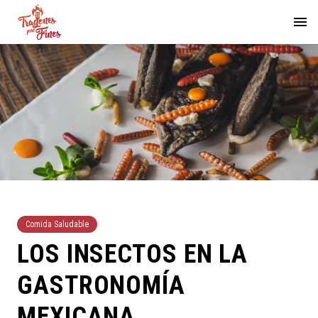
Comida Saludable
LOS INSECTOS EN LA
GASTRONOMÍA
MEXICANA