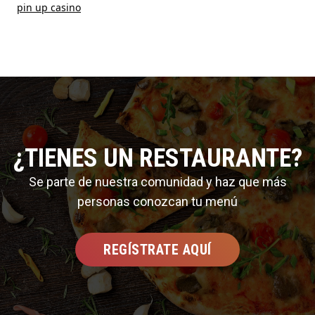
pin up casino
¿TIENES UN RESTAURANTE?
Se parte de nuestra comunidad y haz que más
personas conozcan tu menú
REGÍSTRATE AQUÍ