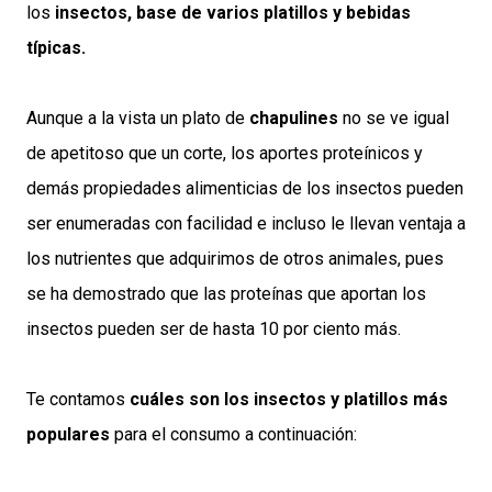
los
insectos, base de varios platillos y bebidas
típicas.
Aunque a la vista un plato de
chapulines
no se ve igual
de apetitoso que un corte, los aportes proteínicos y
demás propiedades alimenticias de los insectos pueden
ser enumeradas con facilidad e incluso le llevan ventaja a
los nutrientes que adquirimos de otros animales, pues
se ha demostrado que las proteínas que aportan los
insectos pueden ser de hasta 10 por ciento más.
Te contamos
cuáles son los insectos y platillos más
populares
para el consumo a continuación: