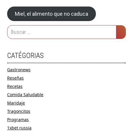
Miel, el alimento que no caduca
CATÉGORIAS
Gastronews
Reseñas
Recetas
Comida Saludable
Maridaje
Tragoncitos
Programas
1xbet russia