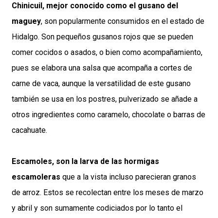
Chinicuil, mejor conocido como el gusano del
maguey
, son popularmente consumidos en el estado de
Hidalgo. Son pequeños gusanos rojos que se pueden
comer cocidos o asados, o bien como acompañamiento,
pues se elabora una salsa que acompaña a cortes de
carne de vaca, aunque la versatilidad de este gusano
también se usa en los postres, pulverizado se añade a
otros ingredientes como caramelo, chocolate o barras de
cacahuate.
Escamoles, son la larva de las hormigas
escamoleras
que a la vista incluso parecieran granos
de arroz. Estos se recolectan entre los meses de marzo
y abril y son sumamente codiciados por lo tanto el