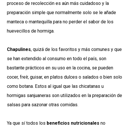
proceso de recolección es aún más cuidadoso y la
preparación simple que normalmente solo se le añade
manteca o mantequilla para no perder el sabor de los
huevecillos de hormiga.
Chapulines
, quizá de los favoritos y más comunes y que
se han extendido al consumo en todo el país, son
bastante prácticos en su uso en la cocina, se pueden
cocer, freír, guisar, en platos dulces o salados o bien solo
como botana. Estos al igual que las chicatanas u
hormigas sanjuaneras son utilizados en la preparación de
salsas para sazonar otras comidas.
Ya que sí todos los
beneficios nutricionales
no