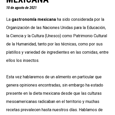
10 de agosto de 2021
La
gastronomía mexicana
ha sido considerada por la
Organización de las Naciones Unidas para la Educación,
la Ciencia y la Cultura (Unesco) como Patrimonio Cultural
de la Humanidad, tanto por las técnicas, como por sus
platillos y variedad de ingredientes en las comidas, entre
ellos los insectos.
Esta vez hablaremos de un alimento en particular que
genera opiniones encontradas, sin embargo ha estado
presente en la dieta mexicana desde que las culturas
mesoamericanas radicaban en el territorio y muchas
recetas prevalecen hasta nuestros días. Hablamos de