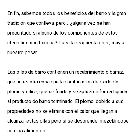
En fin, sabemos todos los beneficios del barro y la gran
tradición que conlleva, pero… ¿alguna vez se han
preguntado si alguno de los componentes de estos
utensilios son tóxicos? Pues la respuesta es sí, muy a
nuestro pesar.
Las ollas de barro contienen un recubrimiento o barniz,
que no es otra cosa que la combinación de óxido de
plomo y sílice, que se funde y se aplica en forma líquida
al producto de barro terminado. El plomo, debido a sus
propiedades no se elimina con el calor que llegan a
alcanzar estas ollas pero sí se desprende, mezclándose
con los alimentos.