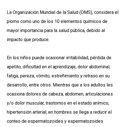
La Organización Mundial de la Salud (OMS), considera el
plomo como uno de los 10 elementos químicos de
mayor importancia para la salud pública, debido al
impacto que produce.
En los niños puede ocasionar irritabilidad, pérdida de
apetito, dificultad en el aprendizaje, dolor abdominal,
fatiga, pereza, vómito, estreñimiento y retraso en su
desarrollo, entre otros. Mientras que a los adultos les
ocasiona dolores de cabeza, abdomen, articulaciones
y/o dolor muscular, trastornos en el estado anímico,
hipertensión arterial; en hombres se llega a reducir el
conteo de espermatozoides y espermatozoides