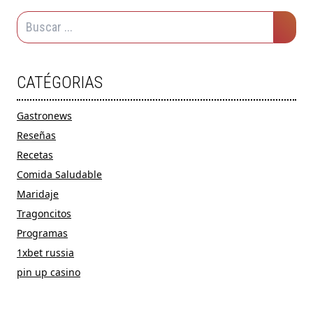
CATÉGORIAS
Gastronews
Reseñas
Recetas
Comida Saludable
Maridaje
Tragoncitos
Programas
1xbet russia
pin up casino