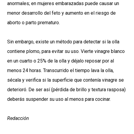
anormales; en mujeres embarazadas puede causar un
menor desarrollo del feto y aumento en el riesgo de
aborto o parto prematuro.
Sin embargo, existe un método para detectar si la olla
contiene plomo, para evitar su uso. Vierte vinagre blanco
en un cuarto o 25% de la olla y déjalo reposar por al
menos 24 horas. Transcurrido el tiempo lava la olla,
sécala y verifica si la superficie que contenía vinagre se
deterioró. De ser así (pérdida de brillo y textura rasposa)
deberás suspender su uso al menos para cocinar.
Redacción