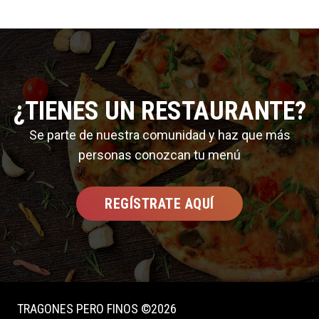
¿TIENES UN RESTAURANTE?
Se parte de nuestra comunidad y haz que más
personas conozcan tu menú
REGÍSTRATE AQUÍ
TRAGONES PERO FINOS ©2026