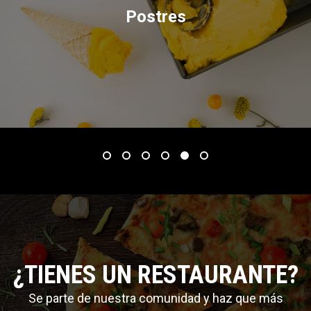
Postres
¿TIENES UN RESTAURANTE?
Se parte de nuestra comunidad y haz que más