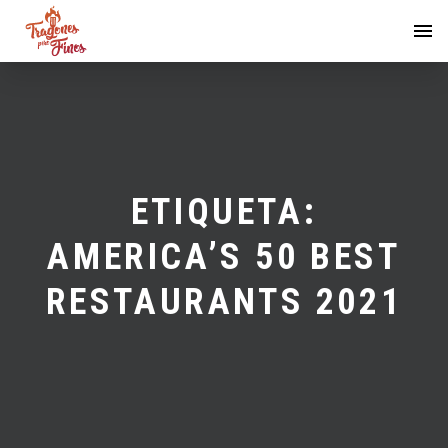
ETIQUETA:
AMERICA’S 50 BEST
RESTAURANTS 2021