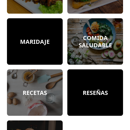
COMIDA
MARIDAJE
SALUDABLE
RECETAS
RESEÑAS