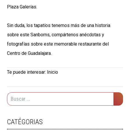
Plaza Galerías.
Sin duda, los tapatíos tenemos más de una historia
sobre este Sanborns, compártenos anécdotas y
fotografías sobre este memorable restaurante del
Centro de Guadalajara.
Te puede interesar:
Inicio
CATÉGORIAS