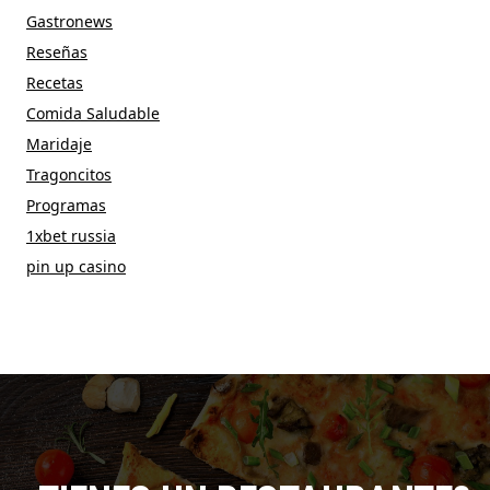
Gastronews
Reseñas
Recetas
Comida Saludable
Maridaje
Tragoncitos
Programas
1xbet russia
pin up casino