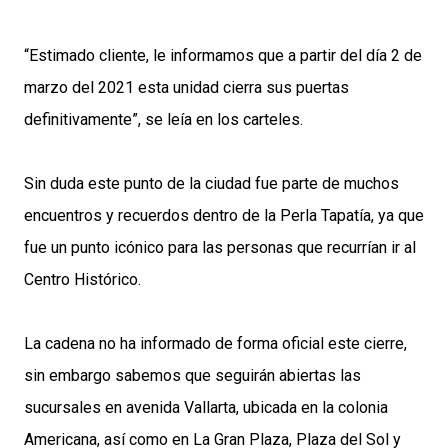
“Estimado cliente, le informamos que a partir del día 2 de
marzo del 2021 esta unidad cierra sus puertas
definitivamente”, se leía en los carteles.
Sin duda este punto de la ciudad fue parte de muchos
encuentros y recuerdos dentro de la Perla Tapatía, ya que
fue un punto icónico para las personas que recurrían ir al
Centro Histórico.
La cadena no ha informado de forma oficial este cierre,
sin embargo sabemos que seguirán abiertas las
sucursales en avenida Vallarta, ubicada en la colonia
Americana, así como en La Gran Plaza, Plaza del Sol y