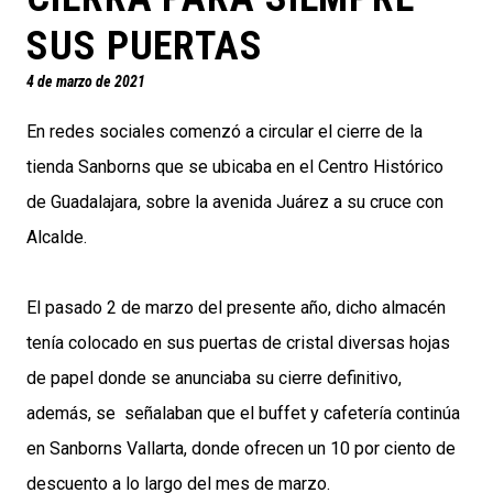
SUS PUERTAS
4 de marzo de 2021
En redes sociales comenzó a circular el cierre de la
tienda Sanborns que se ubicaba en el Centro Histórico
de Guadalajara, sobre la avenida Juárez a su cruce con
Alcalde.
El pasado 2 de marzo del presente año, dicho almacén
tenía colocado en sus puertas de cristal diversas hojas
de papel donde se anunciaba su cierre definitivo,
además, se señalaban que el buffet y cafetería continúa
en Sanborns Vallarta, donde ofrecen un 10 por ciento de
descuento a lo largo del mes de marzo.