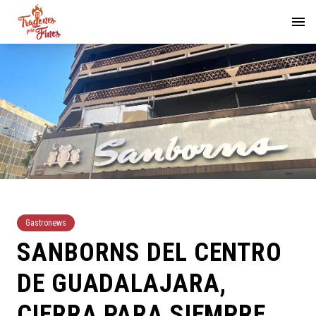
Gastronews
SANBORNS DEL CENTRO
DE GUADALAJARA,
CIERRA PARA SIEMPRE