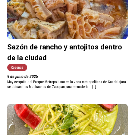
Sazón de rancho y antojitos dentro
de la ciudad
Reseñas
9 de junio de 2025
Muy cerquita del Parque Metropolitano en la zona metropolitana de Guadalajara
se ubican Los Muchachos de Zapopan, una menudería... […]