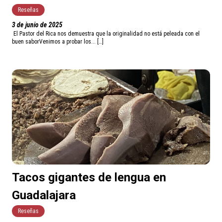
Reseñas
3 de junio de 2025
El Pastor del Rica nos demuestra que la originalidad no está peleada con el
buen saborVenimos a probar los... […]
Tacos gigantes de lengua en
Guadalajara
Reseñas