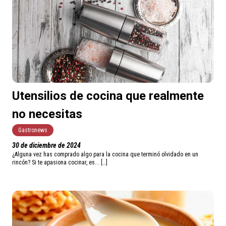
Utensilios de cocina que realmente
no necesitas
Gastronews
30 de diciembre de 2024
¿Alguna vez has comprado algo para la cocina que terminó olvidado en un
rincón? Si te apasiona cocinar, es... […]