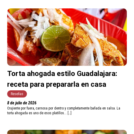
Torta ahogada estilo Guadalajara:
receta para prepararla en casa
Reseñas
8 de julio de 2026
Crujiente por fuera, carnosa por dentro y completamente bañada en salsa. La
torta ahogada es uno de esos platillos... […]