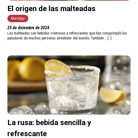
El origen de las malteadas
Maridaje
25 de diciembre de 2024
Las malteadas son bebidas cremosas y refrescantes que han conquistado los
paladares de muchas personas alrededor del mundo. También... […]
La rusa: bebida sencilla y
refrescante