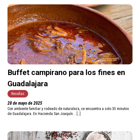
Buffet campirano para los fines en
Guadalajara
Reseñas
28 de mayo de 2025
Con ambiente familiar y rodeado de naturaleza, se encuentra a solo 35 minutos
de Guadalajara. En Hacienda San Joaquín... […]