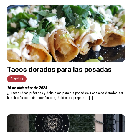
Tacos dorados para las posadas
Reseñas
16 de diciembre de 2024
¿Buscas ideas prácticas y deliciosas para tus posadas? Los tacos dorados son
la solución perfecta: económicos, rápidos de preparar... […]