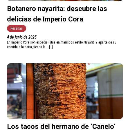
Botanero nayarita: descubre las
delicias de Imperio Cora
Reseñas
4 de junio de 2025
En Imperio Cora son especialistas en mariscos estilo Nayarit. Y aparte de su
comida a la carta, tienen la... […]
Los tacos del hermano de ‘Canelo’