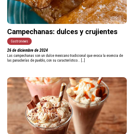
Campechanas: dulces y crujientes
Gastronews
26 de diciembre de 2024
Las campechanas son un dulce mexicano tradicional que evoca la esencia de
las panaderías de pueblo, con su característico... […]