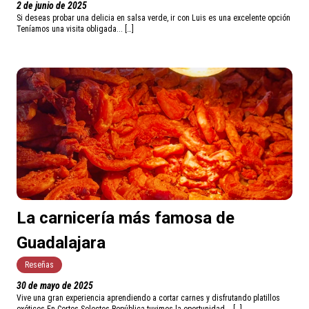
2 de junio de 2025
Si deseas probar una delicia en salsa verde, ir con Luis es una excelente opción
Teníamos una visita obligada... […]
La carnicería más famosa de
Guadalajara
Reseñas
30 de mayo de 2025
Vive una gran experiencia aprendiendo a cortar carnes y disfrutando platillos