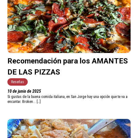
Recomendación para los AMANTES
DE LAS PIZZAS
Reseñas
10 de junio de 2025
Si gustas de la buena comida italiana, en San Jorge hay una opción que te va a
encantar. Broken... […]