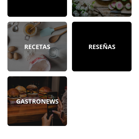
RECETAS
RESEÑAS
GASTRONEWS