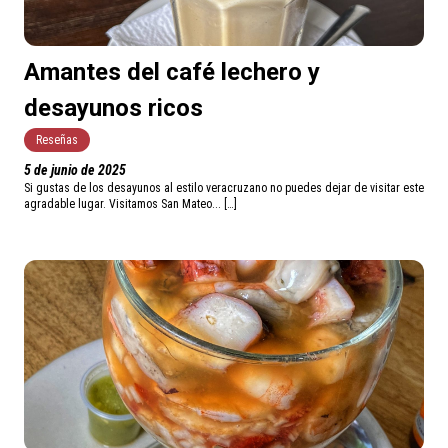
Amantes del café lechero y
desayunos ricos
Reseñas
5 de junio de 2025
Si gustas de los desayunos al estilo veracruzano no puedes dejar de visitar este
agradable lugar. Visitamos San Mateo... […]