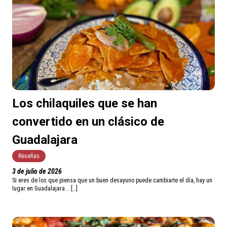
Los chilaquiles que se han
convertido en un clásico de
Guadalajara
Reseñas
3 de julio de 2026
Si eres de los que piensa que un buen desayuno puede cambiarte el día, hay un
lugar en Guadalajara... […]