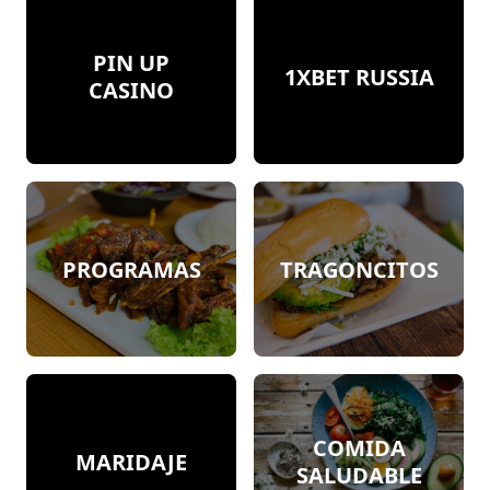
PIN UP
1XBET RUSSIA
CASINO
PROGRAMAS
TRAGONCITOS
COMIDA
MARIDAJE
SALUDABLE