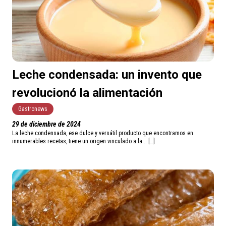
Leche condensada: un invento que
revolucionó la alimentación
Gastronews
29 de diciembre de 2024
La leche condensada, ese dulce y versátil producto que encontramos en
innumerables recetas, tiene un origen vinculado a la... […]