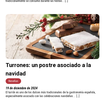
tradicionalmente se consume durante las fiestas... […]
Turrones: un postre asociado a la
navidad
Reseñas
19 de diciembre de 2024
El turrón es uno de los dulces más tradicionales de la gastronomía española,
especialmente asociado con las celebraciones navideñas.... […]