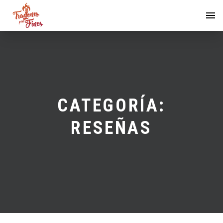
CATEGORÍA:
RESEÑAS