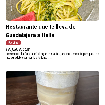
Restaurante que te lleva de
Guadalajara a Italia
Reseñas
6 de junio de 2025
Benvenuto nella “Mia Casa” el lugar en Guadalajara que tiene todo para pasar un
rato agradable con comida italiana.... […]