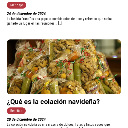
Maridaje
24 de diciembre de 2024
La bebida “rusa”es una popular combinación de licor y refresco que se ha
ganado un lugar en las reuniones... […]
¿Qué es la colación navideña?
Reseñas
20 de diciembre de 2024
La colación navideña es una mezcla de dulces, frutas y frutos secos que