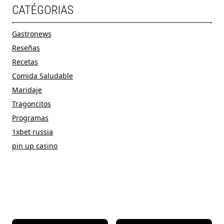
CATÉGORIAS
Gastronews
Reseñas
Recetas
Comida Saludable
Maridaje
Tragoncitos
Programas
1xbet russia
pin up casino