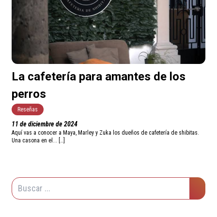
La cafetería para amantes de los
perros
Reseñas
11 de diciembre de 2024
Aquí vas a conocer a Maya, Marley y Zuka los dueños de cafetería de shibitas.
Una casona en el... […]