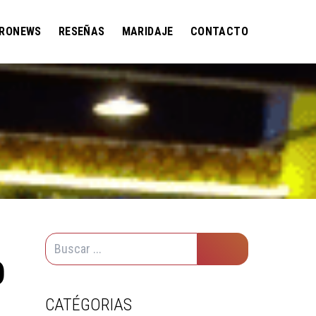
RONEWS
RESEÑAS
MARIDAJE
CONTACTO
O
CATÉGORIAS