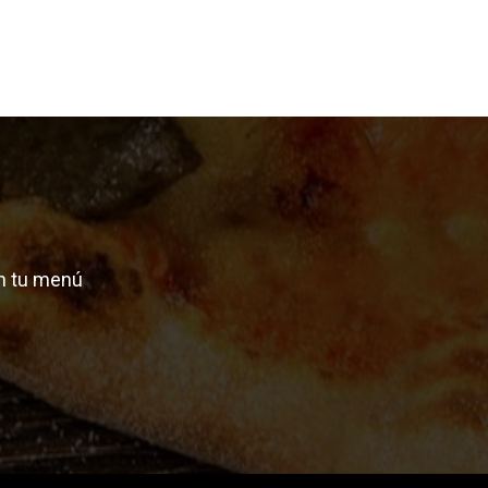
n tu menú