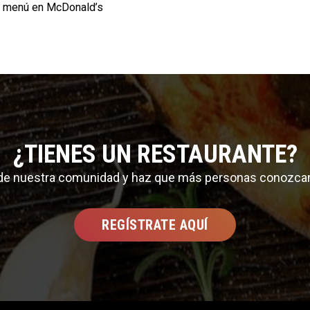
o menú en McDonald’s
¿TIENES UN RESTAURANTE?
 de nuestra comunidad y haz que más personas conozca
REGÍSTRATE AQUÍ