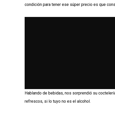
condición para tener ese súper precio es que consu
Hablando de bebidas, nos sorprendió su coctelerí
refrescos, si lo tuyo no es el alcohol.