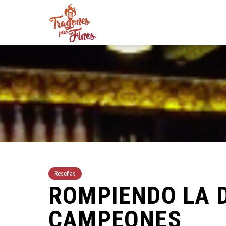
Reseñas
ROMPIENDO LA 
CAMPEONES