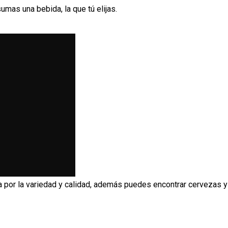
mas una bebida, la que tú elijas.
a por la variedad y calidad, además puedes encontrar cervezas y