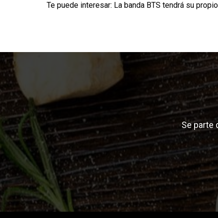
Te puede interesar:
La banda BTS tendrá su propi
Se parte