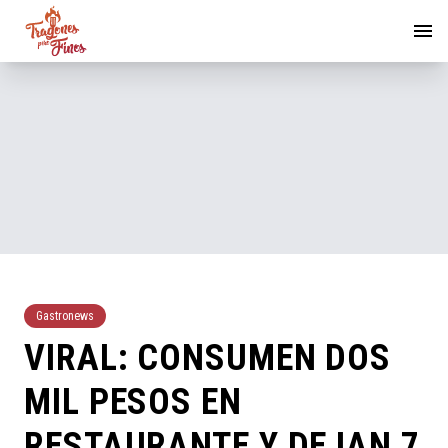
Gastronews
VIRAL: CONSUMEN DOS
MIL PESOS EN
RESTAURANTE Y DEJAN 7