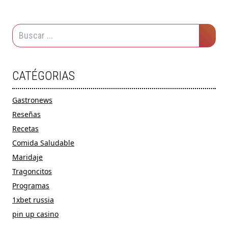
CATÉGORIAS
Gastronews
Reseñas
Recetas
Comida Saludable
Maridaje
Tragoncitos
Programas
1xbet russia
pin up casino