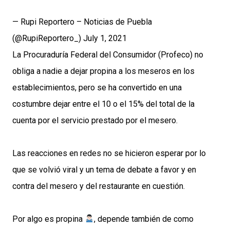
— Rupi Reportero – Noticias de Puebla
(@RupiReportero_)
July 1, 2021
La Procuraduría Federal del Consumidor (Profeco) no
obliga a nadie a dejar propina a los meseros en los
establecimientos, pero se ha convertido en una
costumbre dejar entre el 10 o el 15% del total de la
cuenta por el servicio prestado por el mesero.
Las reacciones en redes no se hicieron esperar por lo
que se volvió viral y un tema de debate a favor y en
contra del mesero y del restaurante en cuestión.
Por algo es propina
, depende también de como