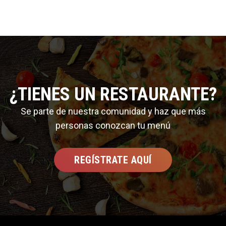
¿TIENES UN RESTAURANTE?
Se parte de nuestra comunidad y haz que más
personas conozcan tu menú
REGÍSTRATE AQUÍ