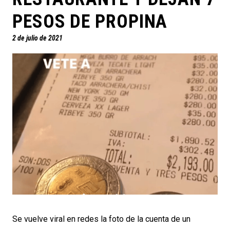
PESOS DE PROPINA
2 de julio de 2021
Se vuelve viral en redes la foto de la cuenta de un