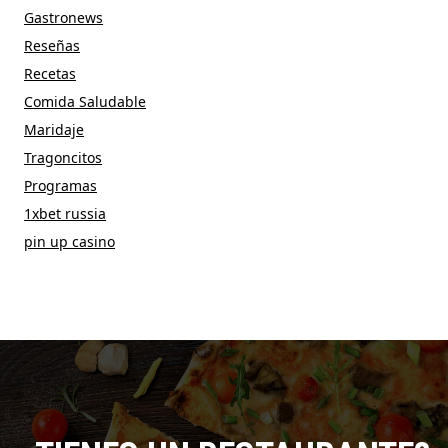
Gastronews
Reseñas
Recetas
Comida Saludable
Maridaje
Tragoncitos
Programas
1xbet russia
pin up casino