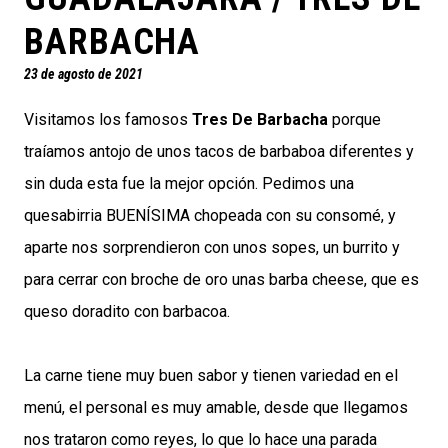
BARBACHA
23 de agosto de 2021
Visitamos los famosos
Tres De Barbacha
porque
traíamos antojo de unos tacos de barbaboa diferentes y
sin duda esta fue la mejor opción. Pedimos una
quesabirria BUENÍSIMA chopeada con su consomé, y
aparte nos sorprendieron con unos sopes, un burrito y
para cerrar con broche de oro unas barba cheese, que es
queso doradito con barbacoa.
La carne tiene muy buen sabor y tienen variedad en el
menú, el personal es muy amable, desde que llegamos
nos trataron como reyes, lo que lo hace una parada