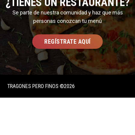
¿TIENES UN RESTAURANTE?
Se parte de nuestra comunidad y haz que más
personas conozcan tu menú
REGÍSTRATE AQUÍ
TRAGONES PERO FINOS ©2026