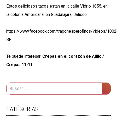
Estos deliciosos tacos están en la calle Vidrio 1855, en
la colonia Americana, en Guadalajara, Jalisco.
https://www.facebook.com/tragonesperofinos/videos/10
BF
Te puede interesar:
Crepas en el corazón de Ajijic /
Crepas 11-11
CATÉGORIAS