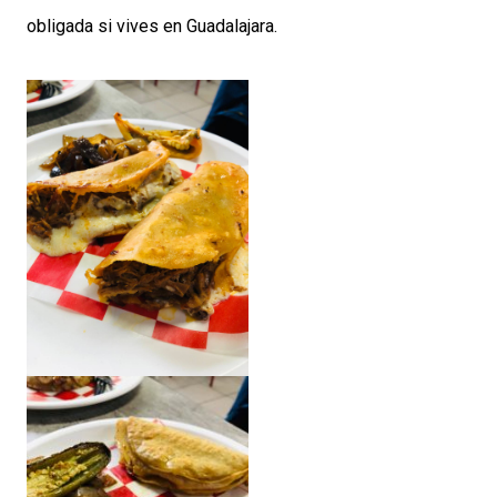
obligada si vives en Guadalajara.