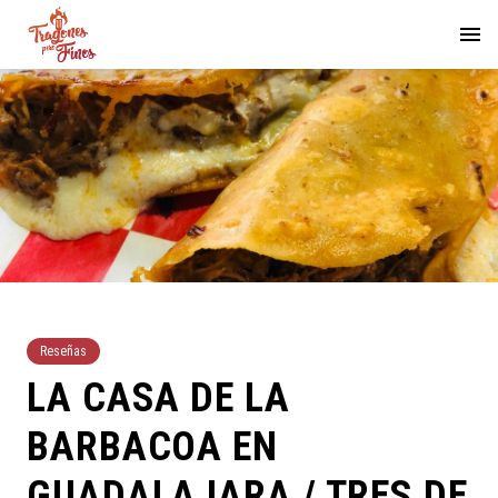
Reseñas
LA CASA DE LA
BARBACOA EN
GUADALAJARA / TRES DE