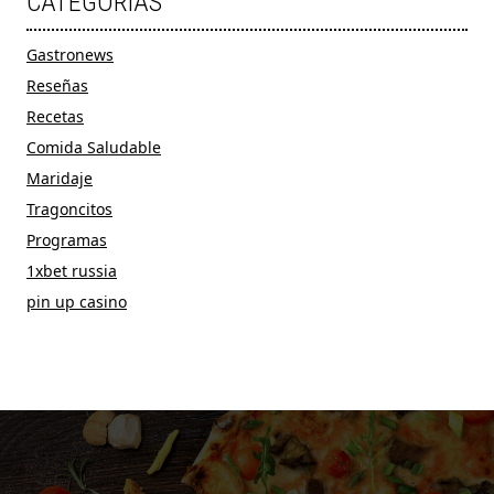
CATÉGORIAS
Gastronews
Reseñas
Recetas
Comida Saludable
Maridaje
Tragoncitos
Programas
1xbet russia
pin up casino