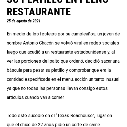
RESTAURANTE
25 de agosto de 2021
En medio de los festejos por su cumpleaños, un joven de
nombre Antonio Chacón se volvió viral en redes sociales
luego que acudió a un restaurante estadounidense y, al
ver las porciones del palto que ordenó, decidió sacar una
báscula para pesar su platillo y comprobar que era la
cantidad especificada en el menú, acción un tanto inusual
ya que no todas las personas llevan consigo estos
artículos cuando van a comer.
Todo esto sucedió en el “Texas Roadhouse”, lugar en
que el chico de 22 años pidió un corte de carne