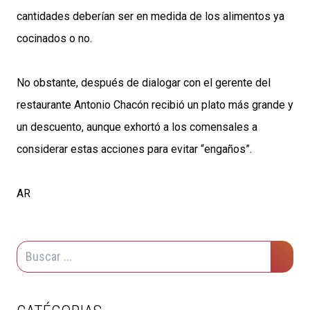
cantidades deberían ser en medida de los alimentos ya
cocinados o no.
No obstante, después de dialogar con el gerente del
restaurante Antonio Chacón recibió un plato más grande y
un descuento, aunque exhortó a los comensales a
considerar estas acciones para evitar “engaños”.
AR