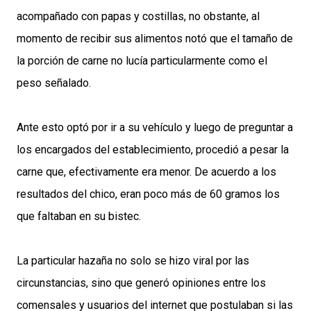
acompañado con papas y costillas, no obstante, al
momento de recibir sus alimentos notó que el tamaño de
la porción de carne no lucía particularmente como el
peso señalado.
Ante esto optó por ir a su vehículo y luego de preguntar a
los encargados del establecimiento, procedió a pesar la
carne que, efectivamente era menor. De acuerdo a los
resultados del chico, eran poco más de 60 gramos los
que faltaban en su bistec.
La particular hazaña no solo se hizo viral por las
circunstancias, sino que generó opiniones entre los
comensales y usuarios del internet que postulaban si las