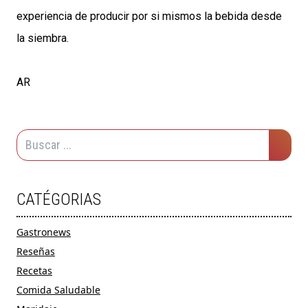
experiencia de producir por si mismos la bebida desde
la siembra.
AR
CATÉGORIAS
Gastronews
Reseñas
Recetas
Comida Saludable