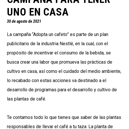
UNO EN CASA
30 de agosto de 2021
La campaña “Adopta un cafeto” es parte de un plan
publicitario de la industria Nestlé, en la cual, con el
propósito de incentivar el consumo de la bebida, se
busca crear una labor que promueva las prácticas de
cultivo en casa, así como el cuidado del medio ambiente,
lo recabado con estas acciones va destinado a el
desarrollo de programas para el desarrollo y cultivo de
las plantas de café.
Te contamos todo lo que tienes que saber de las plantas
responsables de llevar el café a tu taza. La planta de