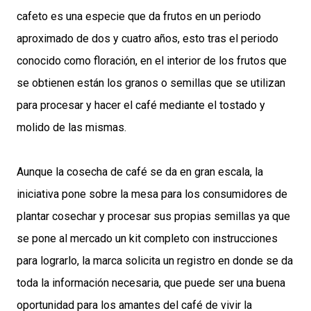
cafeto es una especie que da frutos en un periodo
aproximado de dos y cuatro años, esto tras el periodo
conocido como floración, en el interior de los frutos que
se obtienen están los granos o semillas que se utilizan
para procesar y hacer el café mediante el tostado y
molido de las mismas.
Aunque la cosecha de café se da en gran escala, la
iniciativa pone sobre la mesa para los consumidores de
plantar cosechar y procesar sus propias semillas ya que
se pone al mercado un kit completo con instrucciones
para lograrlo, la marca solicita un registro en donde se da
toda la información necesaria, que puede ser una buena
oportunidad para los amantes del café de vivir la