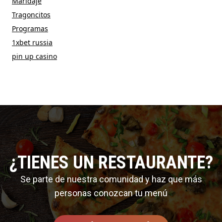
Maridaje
Tragoncitos
Programas
1xbet russia
pin up casino
¿TIENES UN RESTAURANTE?
Se parte de nuestra comunidad y haz que más
personas conozcan tu menú