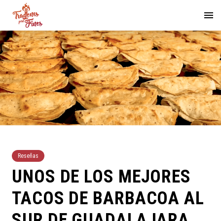
Reseñas
UNOS DE LOS MEJORES
TACOS DE BARBACOA AL
SUR DE GUADALAJARA