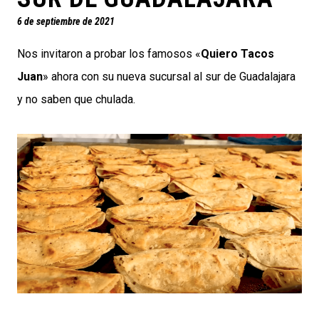
6 de septiembre de 2021
Nos invitaron a probar los famosos «
Quiero Tacos
Juan
» ahora con su nueva sucursal al sur de Guadalajara
y no saben que chulada.