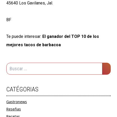
45640 Los Gavilanes, Jal.
BF
Te puede interesar:
El ganador del TOP 10 de los
mejores tacos de barbacoa
CATÉGORIAS
Gastronews
Reseñas
Recetas