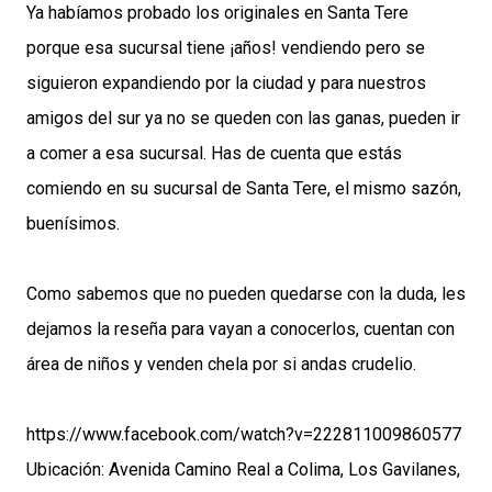
Ya habíamos probado los originales en Santa Tere
porque esa sucursal tiene ¡años! vendiendo pero se
siguieron expandiendo por la ciudad y para nuestros
amigos del sur ya no se queden con las ganas, pueden ir
a comer a esa sucursal. Has de cuenta que estás
comiendo en su sucursal de Santa Tere, el mismo sazón,
buenísimos.
Como sabemos que no pueden quedarse con la duda, les
dejamos la reseña para vayan a conocerlos, cuentan con
área de niños y venden chela por si andas crudelio.
https://www.facebook.com/watch?v=222811009860577
Ubicación: Avenida Camino Real a Colima, Los Gavilanes,