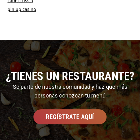
1xbet russia
pin up casino
¿TIENES UN RESTAURANTE?
Se parte de nuestra comunidad y haz que más
personas conozcan tu menú
REGÍSTRATE AQUÍ