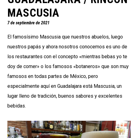
MASCUSIA
7 de septiembre de 2021
El famosísimo Mascusia que nuestros abuelos, luego
nuestros papás y ahora nosotros conocemos es uno de
los restaurantes con el concepto «mientras bebas yo te
doy de comer» o los famosos «botaneros» que son muy
famosos en todas partes de México, pero
especialmente aquí en Guadalajara está Mascusia, un
lugar lleno de tradición, buenos sabores y excelentes
bebidas.