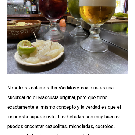
Nosotros visitamos
Rincón Mascusia
, que es una
sucursal de el Mascusia original, pero que tiene
exactamente el mismo concepto y la verdad es que el
lugar está superagusto. Las bebidas son muy buenas,
puedes encontrar cazuelitas, micheladas, cocteles,