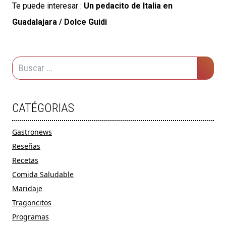
Te puede interesar :
Un pedacito de Italia en
Guadalajara / Dolce Guidi
CATÉGORIAS
Gastronews
Reseñas
Recetas
Comida Saludable
Maridaje
Tragoncitos
Programas