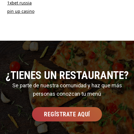
1xbet russia
pin up casino
¿TIENES UN RESTAURANTE?
Se parte de nuestra comunidad y haz que más
personas conozcan tu menú
REGÍSTRATE AQUÍ