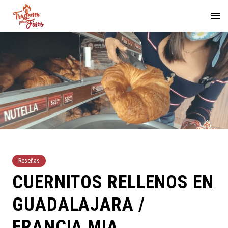
Reseñas
CUERNITOS RELLENOS EN
GUADALAJARA /
FRANCIA MIA