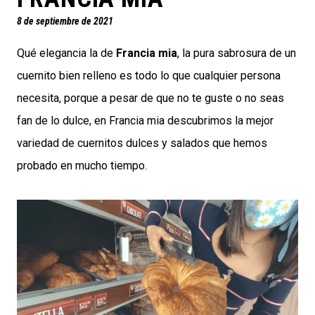
8 de septiembre de 2021
Qué elegancia la de
Francia mia
, la pura sabrosura de un
cuernito bien relleno es todo lo que cualquier persona
necesita, porque a pesar de que no te guste o no seas
fan de lo dulce, en Francia mia descubrimos la mejor
variedad de cuernitos dulces y salados que hemos
probado en mucho tiempo.