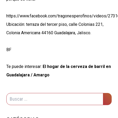
https://www.facebook.com/tragonesperofinos/videos/27
Ubicación: terraza del tercer piso, calle Colonias 221,
Colonia Americana 44160 Guadalajara, Jalisco.
BF
Te puede interesar:
El hogar de la cerveza de barril en
Guadalajara / Amargo