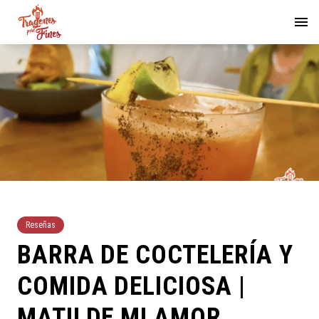
Reseñas
BARRA DE COCTELERÍA Y
COMIDA DELICIOSA |
MATILDE MI AMOR