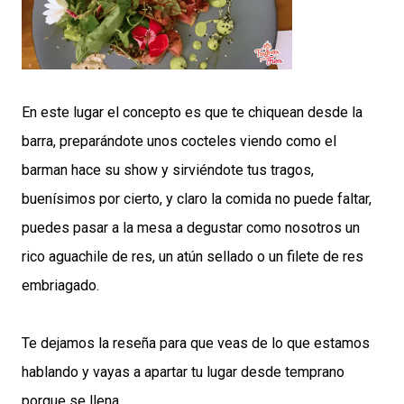
En este lugar el concepto es que te chiquean desde la
barra, preparándote unos cocteles viendo como el
barman hace su show y sirviéndote tus tragos,
buenísimos por cierto, y claro la comida no puede faltar,
puedes pasar a la mesa a degustar como nosotros un
rico aguachile de res, un atún sellado o un filete de res
embriagado.
Te dejamos la reseña para que veas de lo que estamos
hablando y vayas a apartar tu lugar desde temprano
porque se llena.