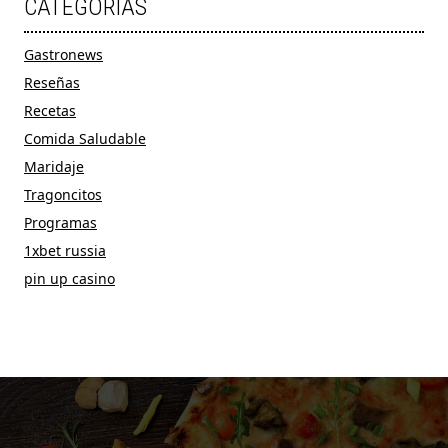
CATÉGORIAS
Gastronews
Reseñas
Recetas
Comida Saludable
Maridaje
Tragoncitos
Programas
1xbet russia
pin up casino