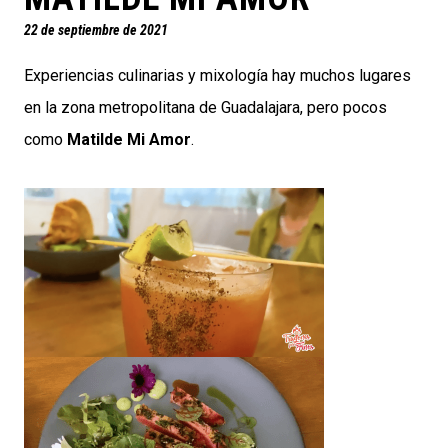
22 de septiembre de 2021
Experiencias culinarias y mixología hay muchos lugares
en la zona metropolitana de Guadalajara, pero pocos
como
Matilde Mi Amor
.