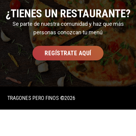
¿TIENES UN RESTAURANTE?
Se parte de nuestra comunidad y haz que más
personas conozcan tu menú
REGÍSTRATE AQUÍ
TRAGONES PERO FINOS ©2026