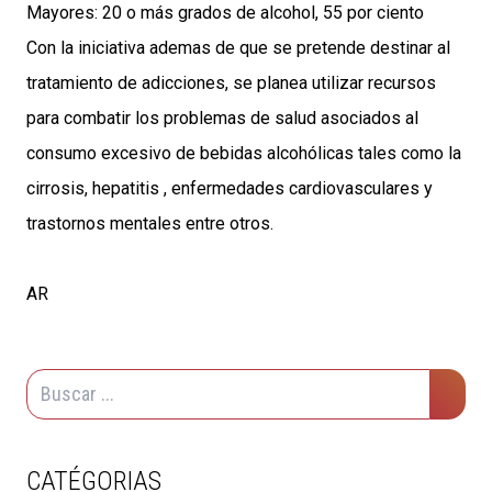
Mayores: 20 o más grados de alcohol, 55 por ciento
Con la iniciativa ademas de que se pretende destinar al
tratamiento de adicciones, se planea utilizar recursos
para combatir los problemas de salud asociados al
consumo excesivo de bebidas alcohólicas tales como la
cirrosis, hepatitis , enfermedades cardiovasculares y
trastornos mentales entre otros.
AR
CATÉGORIAS