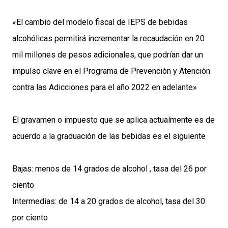
«El cambio del modelo fiscal de IEPS de bebidas
alcohólicas permitirá incrementar la recaudación en 20
mil millones de pesos adicionales, que podrían dar un
impulso clave en el Programa de Prevención y Atención
contra las Adicciones para el año 2022 en adelante»
El gravamen o impuesto que se aplica actualmente es de
acuerdo a la graduación de las bebidas es el siguiente
Bajas: menos de 14 grados de alcohol , tasa del 26 por
ciento
Intermedias: de 14 a 20 grados de alcohol, tasa del 30
por ciento