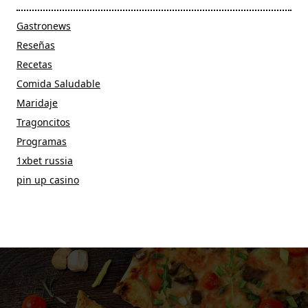
Gastronews
Reseñas
Recetas
Comida Saludable
Maridaje
Tragoncitos
Programas
1xbet russia
pin up casino