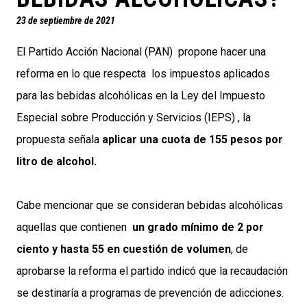
23 de septiembre de 2021
El Partido Acción Nacional (PAN) propone hacer una
reforma en lo que respecta los impuestos aplicados
para las bebidas alcohólicas en la Ley del Impuesto
Especial sobre Producción y Servicios (IEPS) , la
propuesta señala
aplicar una cuota de 155 pesos por
litro de alcohol.
Cabe mencionar que se consideran bebidas alcohólicas
aquellas que contienen
un grado mínimo de 2 por
ciento y hasta 55 en cuestión de volumen
, de
aprobarse la reforma el partido indicó que la recaudación
se destinaría a programas de prevención de adicciones.