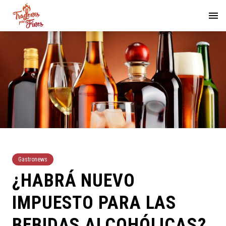
Gastronews
¿HABRÁ NUEVO
IMPUESTO PARA LAS
BEBIDAS ALCOHÓLICAS?