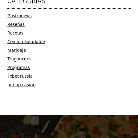
CATÉGORIAS
Gastronews
Reseñas
Recetas
Comida Saludable
Maridaje
Tragoncitos
Programas
1xbet russia
pin up casino