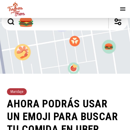
Maridaje
AHORA PODRÁS USAR
UN EMOJI PARA BUSCAR
TU COMIDA EN UBER