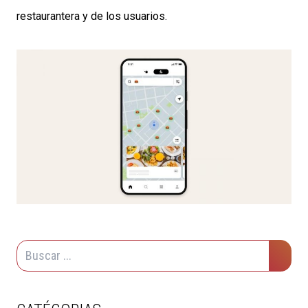
restaurantera y de los usuarios.