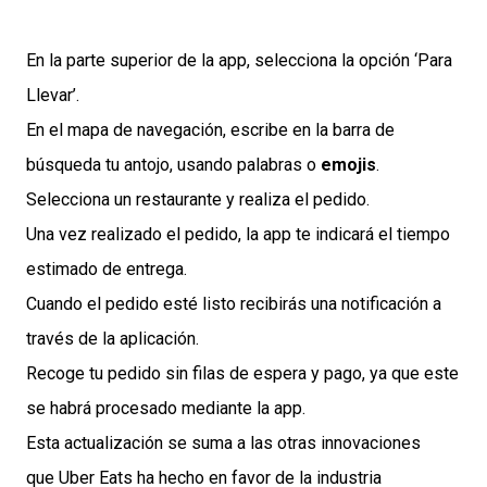
En la parte superior de la app, selecciona la opción ‘Para
Llevar’.
En el mapa de navegación, escribe en la barra de
búsqueda tu antojo, usando palabras o
emojis
.
Selecciona un restaurante y realiza el pedido.
Una vez realizado el pedido, la app te indicará el tiempo
estimado de entrega.
Cuando el pedido esté listo recibirás una notificación a
través de la aplicación.
Recoge tu pedido sin filas de espera y pago, ya que este
se habrá procesado mediante la app.
Esta actualización se suma a las otras innovaciones
que Uber Eats ha hecho en favor de la industria