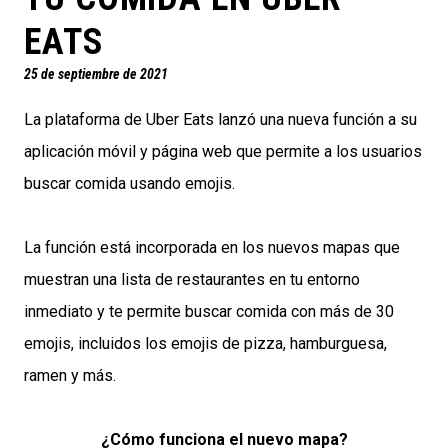
EATS
25 de septiembre de 2021
La plataforma de Uber Eats lanzó una nueva función a su
aplicación móvil y página web que permite a los usuarios
buscar comida usando emojis.
La función está incorporada en los nuevos mapas que
muestran una lista de restaurantes en tu entorno
inmediato y te permite buscar comida con más de 30
emojis, incluidos los emojis de pizza, hamburguesa,
ramen y más.
¿Cómo funciona el nuevo mapa?