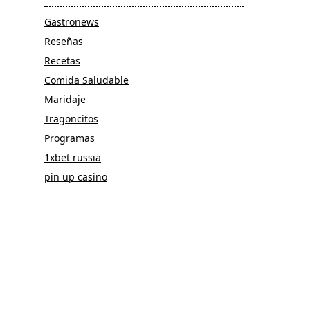
Gastronews
Reseñas
Recetas
Comida Saludable
Maridaje
Tragoncitos
Programas
1xbet russia
pin up casino