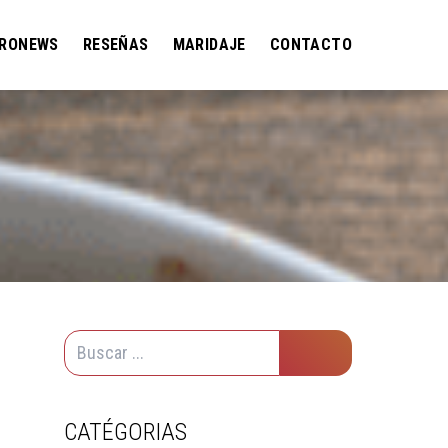
RONEWS
RESEÑAS
MARIDAJE
CONTACTO
N
CATÉGORIAS