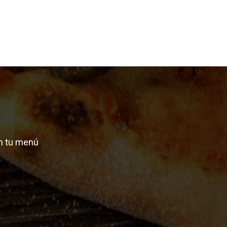
n tu menú