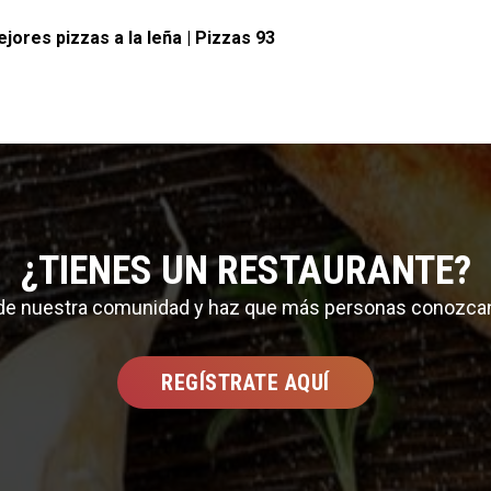
jores pizzas a la leña | Pizzas 93
¿TIENES UN RESTAURANTE?
 de nuestra comunidad y haz que más personas conozca
REGÍSTRATE AQUÍ