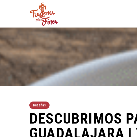
Reseñas
DESCUBRIMOS P
GUADALAJARA |