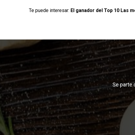
Te puede interesar:
El ganador del Top 10 Las me
Se parte