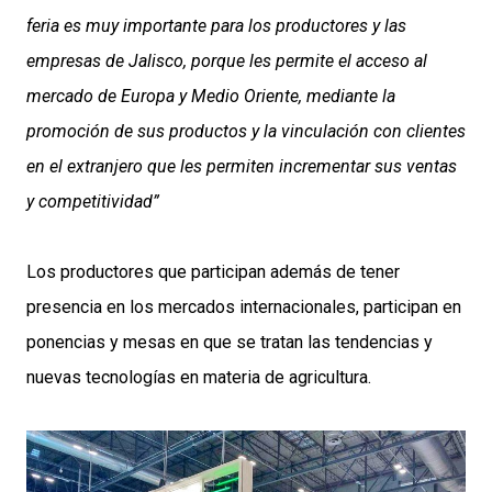
feria es muy importante para los productores y las
empresas de Jalisco, porque les permite el acceso al
mercado de Europa y Medio Oriente, mediante la
promoción de sus productos y la vinculación con clientes
en el extranjero que les permiten incrementar sus ventas
y competitividad”
Los productores que participan además de tener
presencia en los mercados internacionales, participan en
ponencias y mesas en que se tratan las tendencias y
nuevas tecnologías en materia de agricultura.