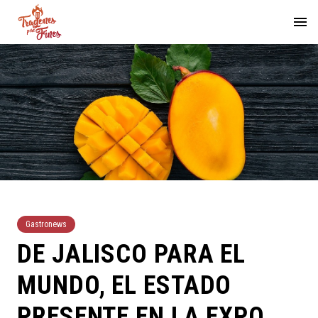
Gastronews
DE JALISCO PARA EL
MUNDO, EL ESTADO
PRESENTE EN LA EXPO