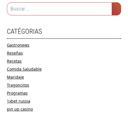
CATÉGORIAS
Gastronews
Reseñas
Recetas
Comida Saludable
Maridaje
Tragoncitos
Programas
1xbet russia
pin up casino