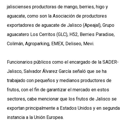
jaliscienses productoras de mango, berries, higo y
aguacate, como son la Asociación de productores
exportadores de aguacate de Jalisco (Apeajal), Grupo
aguacatero Los Cerritos (GLC), H52, Berries Paradise,
Colimán, Agroparking, EMEX, Deliseo, Mevi.
Funcionarios públicos como el encargado de la SADER-
Jalisco, Salvador Álvarez García señaló que se ha
trabajado con pequeños y medianos productores de
frutos, con el fin de garantizar el mercado en estos
sectores, cabe mencionar que los frutos de Jalisco se
exportan principalmente a Estados Unidos y en segunda
instancia a la Unión Europea.