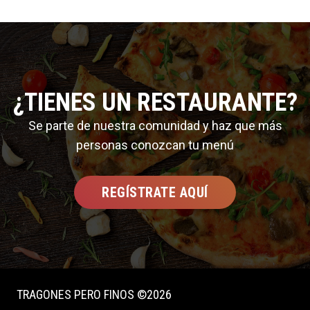
¿TIENES UN RESTAURANTE?
Se parte de nuestra comunidad y haz que más
personas conozcan tu menú
REGÍSTRATE AQUÍ
TRAGONES PERO FINOS ©2026