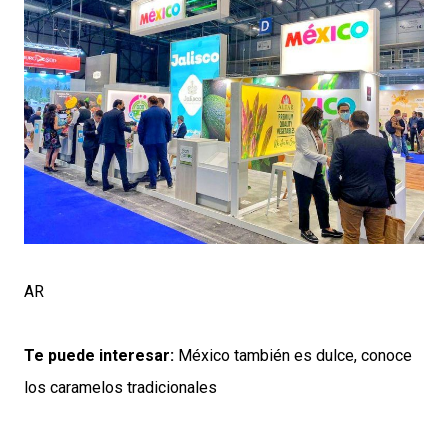
AR
Te puede interesar:
México también es dulce, conoce
los caramelos tradicionales