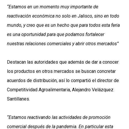
“Estamos en un momento muy importante de
reactivación económica no solo en Jalisco, sino en todo
mundo, y creo que es un hecho que para todos esta feria
es una oportunidad para que podamos fortalecer
nuestras relaciones comerciales y abrir otros mercados”
Destacan las autoridades que además de dar a conocer
los productos en otros mercados se buscan concretar
acuerdos de distribución, así lo compartió el director de
Competitividad Agroalimentaria, Alejandro Velázquez
Santillanes.
“Estamos reactivando las actividades de promoción
comercial después de la pandemia. En particular esta