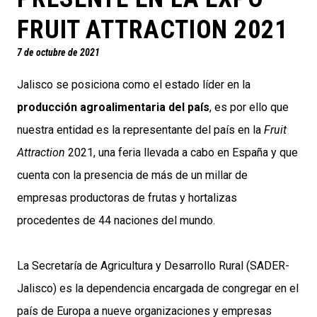
FRUIT ATTRACTION 2021
7 de octubre de 2021
Jalisco se posiciona como el estado líder en la
producción agroalimentaria del país
, es por ello que
nuestra entidad es la representante del país en la
Fruit
Attraction
2021, una feria llevada a cabo en España y que
cuenta con la presencia de más de un millar de
empresas productoras de frutas y hortalizas
procedentes de 44 naciones del mundo.
La Secretaría de Agricultura y Desarrollo Rural (SADER-
Jalisco) es la dependencia encargada de congregar en el
país de Europa a nueve organizaciones y empresas