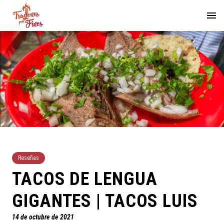
Reseñas
TACOS DE LENGUA
GIGANTES | TACOS LUIS
14 de octubre de 2021