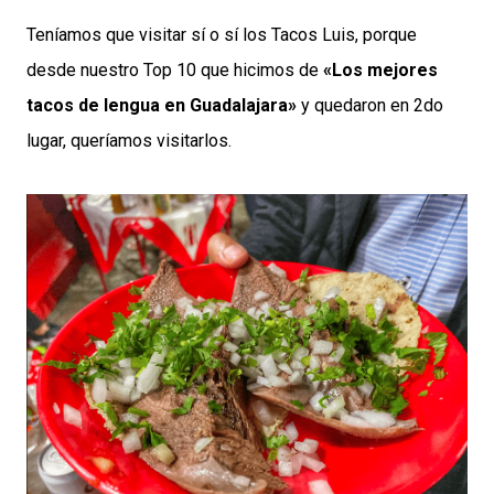
Teníamos que visitar sí o sí los Tacos Luis, porque
desde nuestro Top 10 que hicimos de
«Los mejores
tacos de lengua en Guadalajara»
y quedaron en 2do
lugar, queríamos visitarlos.