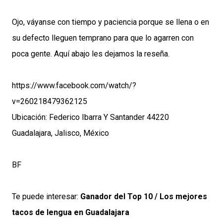
Ojo, váyanse con tiempo y paciencia porque se llena o en
su defecto lleguen temprano para que lo agarren con
poca gente. Aquí abajo les dejamos la reseña.
https://www.facebook.com/watch/?
v=260218479362125
Ubicación: Federico Ibarra Y Santander 44220
Guadalajara, Jalisco, México
BF
Te puede interesar:
Ganador del Top 10 / Los mejores
tacos de lengua en Guadalajara