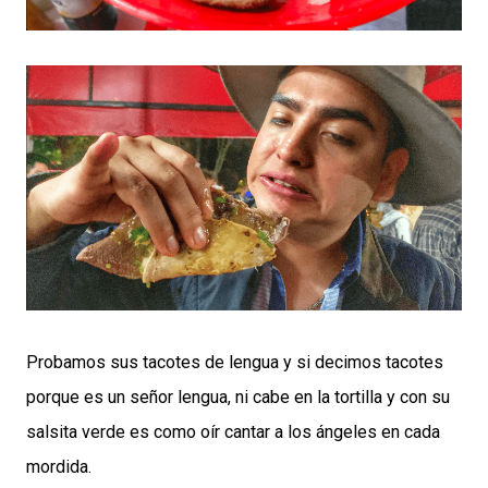
Probamos sus tacotes de lengua y si decimos tacotes
porque es un señor lengua, ni cabe en la tortilla y con su
salsita verde es como oír cantar a los ángeles en cada
mordida.