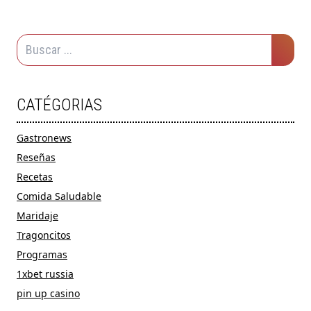
CATÉGORIAS
Gastronews
Reseñas
Recetas
Comida Saludable
Maridaje
Tragoncitos
Programas
1xbet russia
pin up casino