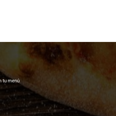
n tu menú