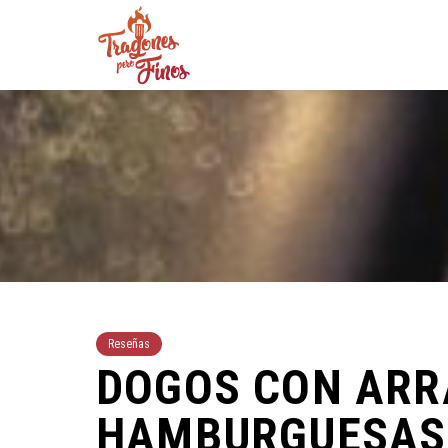
Reseñas
DOGOS CON ARR
HAMBURGUESAS 