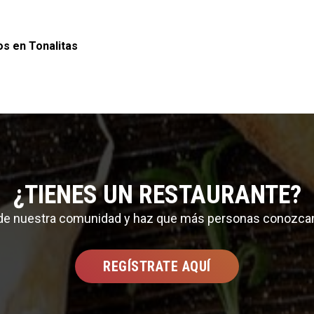
os en Tonalitas
¿TIENES UN RESTAURANTE?
 de nuestra comunidad y haz que más personas conozca
REGÍSTRATE AQUÍ