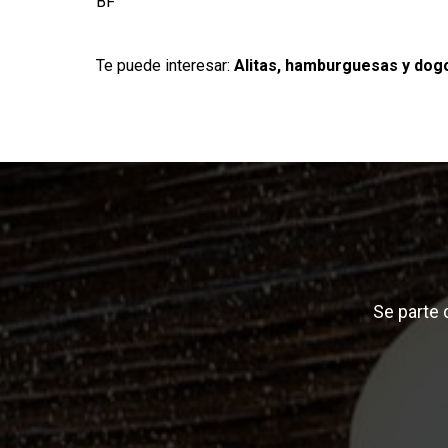
BF
Te puede interesar:
Alitas, hamburguesas y dog
Se parte