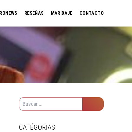
RONEWS
RESEÑAS
MARIDAJE
CONTACTO
CATÉGORIAS