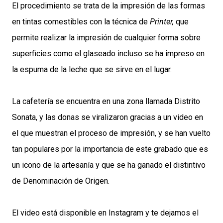
El procedimiento se trata de la impresión de las formas
en tintas comestibles con la técnica de
Printer,
que
permite realizar la impresión de cualquier forma sobre
superficies como el glaseado incluso se ha impreso en
la espuma de la leche que se sirve en el lugar.
La cafetería se encuentra en una zona llamada Distrito
Sonata, y las donas se viralizaron gracias a un video en
el que muestran el proceso de impresión, y se han vuelto
tan populares por la importancia de este grabado que es
un icono de la artesanía y que se ha ganado el distintivo
de Denominación de Origen.
El video está disponible en Instagram y te dejamos el