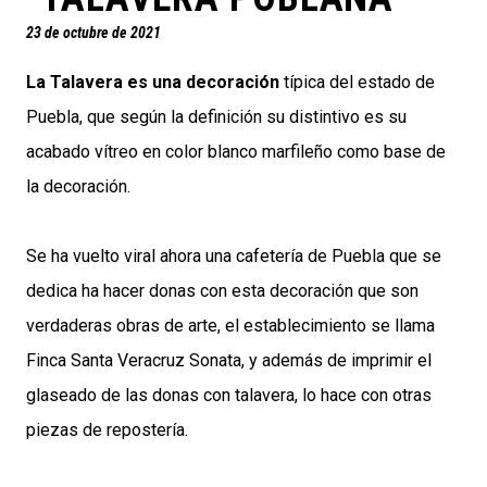
23 de octubre de 2021
La Talavera es una decoración
típica del estado de
Puebla, que según la definición su distintivo es su
acabado vítreo en color blanco marfileño como base de
la decoración.
Se ha vuelto viral ahora una cafetería de Puebla que se
dedica ha hacer donas con esta decoración que son
verdaderas obras de arte, el establecimiento se llama
Finca Santa Veracruz Sonata, y además de imprimir el
glaseado de las donas con talavera, lo hace con otras
piezas de repostería.