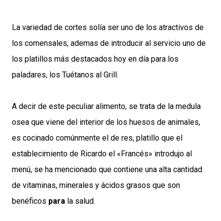
La variedad de cortes solía ser uno de los atractivos de
los comensales, ademas de introducir al servicio uno de
los platillos más destacados hoy en día para los
paladares, los Tuétanos al Grill.
A decir de este peculiar alimento, se trata de la medula
osea que viene del interior de los huesos de animales,
es cocinado comúnmente el de res, platillo que el
establecimiento de Ricardo el «Francés» introdujo al
menú, se ha mencionado que contiene una alta cantidad
de vitaminas, minerales y ácidos grasos que son
benéficos
para
la salud.