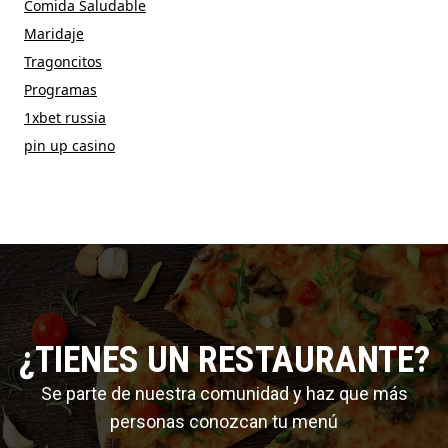
Comida Saludable
Maridaje
Tragoncitos
Programas
1xbet russia
pin up casino
¿TIENES UN RESTAURANTE?
Se parte de nuestra comunidad y haz que más
personas conozcan tu menú