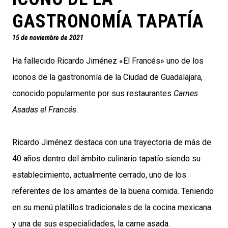
GASTRONOMÍA TAPATÍA
15 de noviembre de 2021
Ha fallecido Ricardo Jiménez «El Francés» uno de los
iconos de la gastronomía de la Ciudad de Guadalajara,
conocido popularmente por sus restaurantes
Carnes
Asadas el Francés
.
Ricardo Jiménez destaca con una trayectoria de más de
40 años dentro del ámbito culinario tapatío siendo su
establecimiento, actualmente cerrado, uno de los
referentes de los amantes de la buena comida. Teniendo
en su menú platillos tradicionales de la cocina mexicana
y una de sus especialidades, la carne asada.