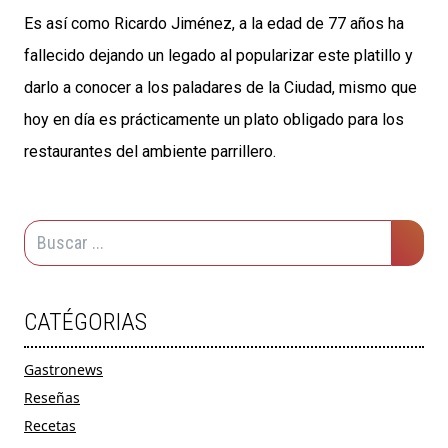
Es así como Ricardo Jiménez, a la edad de 77 años ha
fallecido dejando un legado al popularizar este platillo y
darlo a conocer a los paladares de la Ciudad, mismo que
hoy en día es prácticamente un plato obligado para los
restaurantes del ambiente parrillero.
CATÉGORIAS
Gastronews
Reseñas
Recetas