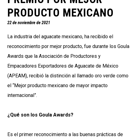
PRODUCTO MEXICANO
22 de noviembre de 2021
La industria del aguacate mexicano, ha recibido el
reconocimiento por mejor producto, fue durante los Goula
Awards que la Asociación de Productores y
Empacadores Exportadores de Aguacate de México
(APEAM), recibió la distinción al llamado oro verde como
el “Mejor producto mexicano de mayor impacto
internacional”.
¿Qué son los Goula Awards?
Es el primer reconocimiento a las buenas prácticas de