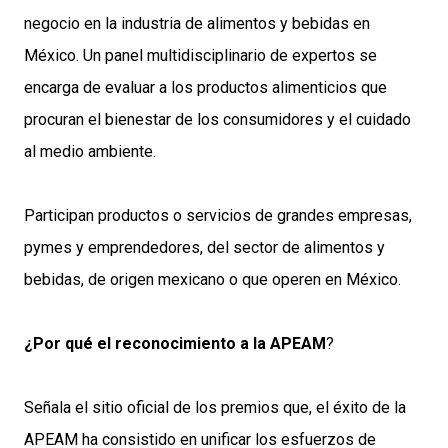
negocio en la industria de alimentos y bebidas en
México. Un panel multidisciplinario de expertos se
encarga de evaluar a los productos alimenticios que
procuran el bienestar de los consumidores y el cuidado
al medio ambiente.
Participan productos o servicios de grandes empresas,
pymes y emprendedores, del sector de alimentos y
bebidas, de origen mexicano o que operen en México.
¿Por qué el reconocimiento a la APEAM
?
Señala el sitio oficial de los premios que, el éxito de la
APEAM ha consistido en unificar los esfuerzos de