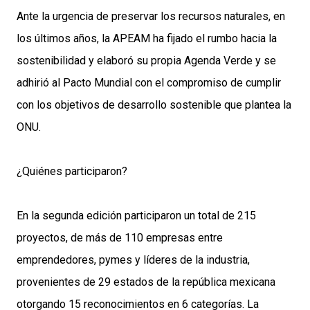
Ante la urgencia de preservar los recursos naturales, en
los últimos años, la APEAM ha fijado el rumbo hacia la
sostenibilidad y elaboró su propia Agenda Verde y se
adhirió al Pacto Mundial con el compromiso de cumplir
con los objetivos de desarrollo sostenible que plantea la
ONU.
¿Quiénes participaron?
En la segunda edición participaron un total de 215
proyectos, de más de 110 empresas entre
emprendedores, pymes y líderes de la industria,
provenientes de 29 estados de la república mexicana
otorgando 15 reconocimientos en 6 categorías. La