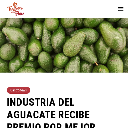
Gastronews
INDUSTRIA DEL
AGUACATE RECIBE
PREMIO POR MEJOR