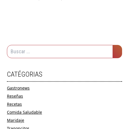
CATÉGORIAS
Gastronews
Reseñas
Recetas
Comida Saludable
Maridaje
Tragoncitos