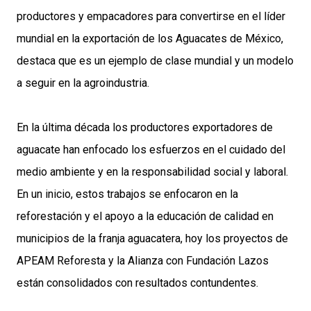
productores y empacadores para convertirse en el líder
mundial en la exportación de los Aguacates de México,
destaca que es un ejemplo de clase mundial y un modelo
a seguir en la agroindustria.
En la última década los productores exportadores de
aguacate han enfocado los esfuerzos en el cuidado del
medio ambiente y en la responsabilidad social y laboral.
En un inicio, estos trabajos se enfocaron en la
reforestación y el apoyo a la educación de calidad en
municipios de la franja aguacatera, hoy los proyectos de
APEAM Reforesta y la Alianza con Fundación Lazos
están consolidados con resultados contundentes.