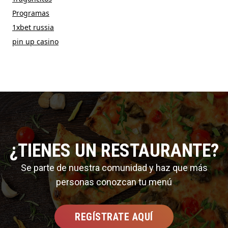
Programas
1xbet russia
pin up casino
¿TIENES UN RESTAURANTE?
Se parte de nuestra comunidad y haz que más
personas conozcan tu menú
REGÍSTRATE AQUÍ