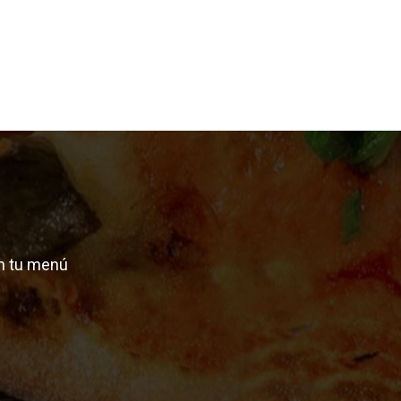
n tu menú