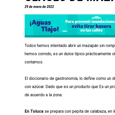
29 de enero de 2022
Todos hemos intentado abrir un mazapán sin rom
hemos comido, es un dulce típico prácticamente ob
contamos.
El diccionario de gastronomía, lo define como un 
con azúcar. Dado que es un producto que Es un pr
de acuerdo a la zona.
En Toluca
se prepara con pepita de calabaza, en 