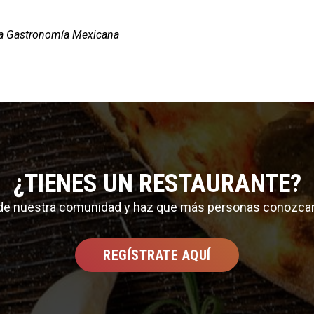
 la Gastronomía Mexicana
¿TIENES UN RESTAURANTE?
 de nuestra comunidad y haz que más personas conozca
REGÍSTRATE AQUÍ