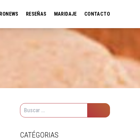
RONEWS
RESEÑAS
MARIDAJE
CONTACTO
CATÉGORIAS