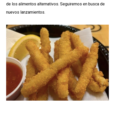
de los alimentos alternativos. Seguiremos en busca de
nuevos lanzamientos.