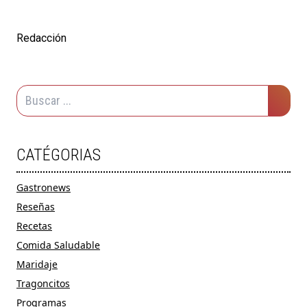
Redacción
CATÉGORIAS
Gastronews
Reseñas
Recetas
Comida Saludable
Maridaje
Tragoncitos
Programas