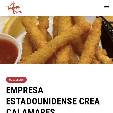
Gastronews
EMPRESA
ESTADOUNIDENSE CREA
CALAMARES