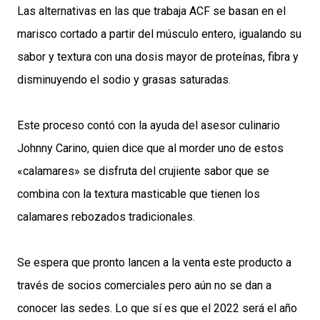
Las alternativas en las que trabaja ACF se basan en el
marisco cortado a partir del músculo entero, igualando su
sabor y textura con una dosis mayor de proteínas, fibra y
disminuyendo el sodio y grasas saturadas.
Este proceso contó con la ayuda del asesor culinario
Johnny Carino, quien dice que al morder uno de estos
«calamares» se disfruta del crujiente sabor que se
combina con la textura masticable que tienen los
calamares rebozados tradicionales.
Se espera que pronto lancen a la venta este producto a
través de socios comerciales pero aún no se dan a
conocer las sedes. Lo que sí es que el 2022 será el año