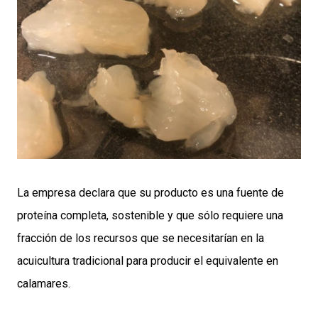
La empresa declara que su producto es una fuente de
proteína completa, sostenible y que sólo requiere una
fracción de los recursos que se necesitarían en la
acuicultura tradicional para producir el equivalente en
calamares.