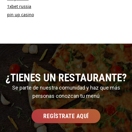
1xbet russia
pin up casino
¿TIENES UN RESTAURANTE?
Se parte de nuestra comunidad y haz que más
personas conozcan tu menú
REGÍSTRATE AQUÍ