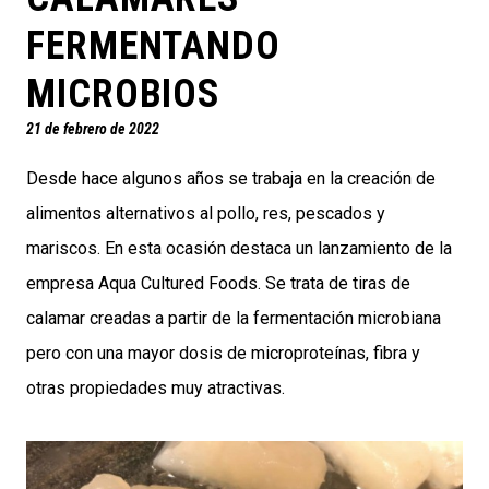
FERMENTANDO
MICROBIOS
21 de febrero de 2022
Desde hace algunos años se trabaja en la creación de
alimentos alternativos al pollo, res, pescados y
mariscos. En esta ocasión destaca un lanzamiento de la
empresa Aqua Cultured Foods. Se trata de tiras de
calamar creadas a partir de la fermentación microbiana
pero con una mayor dosis de microproteínas, fibra y
otras propiedades muy atractivas.