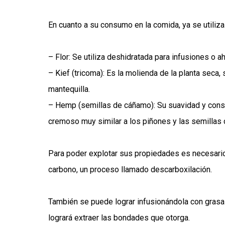
En cuanto a su consumo en la comida, ya se utiliza
– Flor: Se utiliza deshidratada para infusiones o 
– Kief (tricoma): Es la molienda de la planta seca,
mantequilla.
– Hemp (semillas de cáñamo): Su suavidad y consi
cremoso muy similar a los piñones y las semillas d
Para poder explotar sus propiedades es necesario 
carbono, un proceso llamado descarboxilación.
También se puede lograr infusionándola con grasa 
logrará extraer las bondades que otorga.