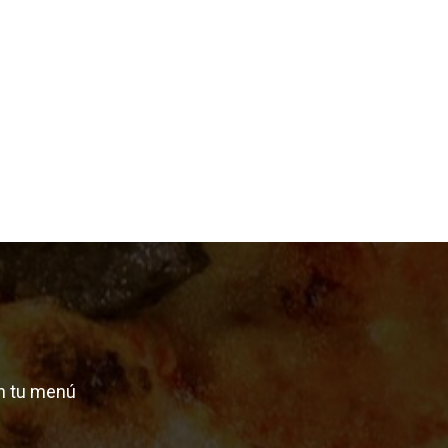
n tu menú