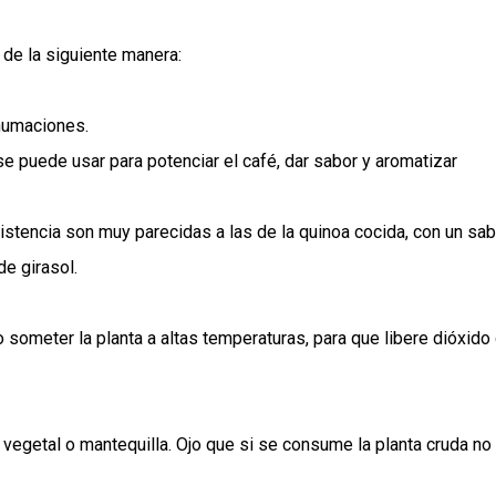
 de la siguiente manera:
ahumaciones.
 se puede usar para potenciar el café, dar sabor y aromatizar
stencia son muy parecidas a las de la quinoa cocida, con un sab
e girasol.
someter la planta a altas temperaturas, para que libere dióxido
vegetal o mantequilla. Ojo que si se consume la planta cruda no