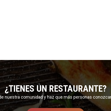
¿TIENES UN RESTAURANTE?
 de nuestra comunidad y haz que más personas conozca