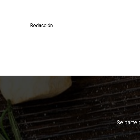
Redacción
Se parte