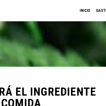
INICIO
GAST
RÁ EL INGREDIENTE
 COMIDA