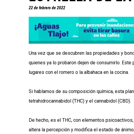
22 de febrero de 2022
Una vez que se descubren las propiedades y bonda
quienes ya lo probaron dejen de consumirlo. Este p
lugares con el romero o la albahaca en la cocina.
Si hablamos de su composición química, esta plan
tetrahidrocannabidol (THC) y el cannabidol (CBD).
De hecho, es el THC, con elementos psicoactivos, 
altera la percepción y modifica el estado de ánimo,