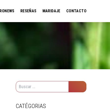
RONEWS
RESEÑAS
MARIDAJE
CONTACTO
CATÉGORIAS