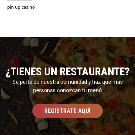
pin up casino
¿TIENES UN RESTAURANTE?
Se parte de nuestra comunidad y haz que más
personas conozcan tu menú
REGÍSTRATE AQUÍ