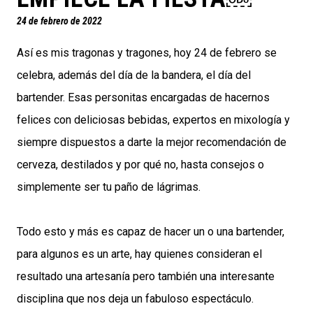
24 de febrero de 2022
Así es mis tragonas y tragones, hoy 24 de febrero se
celebra, además del día de la bandera, el día del
bartender. Esas personitas encargadas de hacernos
felices con deliciosas bebidas, expertos en mixología y
siempre dispuestos a darte la mejor recomendación de
cerveza, destilados y por qué no, hasta consejos o
simplemente ser tu paño de lágrimas.
Todo esto y más es capaz de hacer un o una bartender,
para algunos es un arte, hay quienes consideran el
resultado una artesanía pero también una interesante
disciplina que nos deja un fabuloso espectáculo.