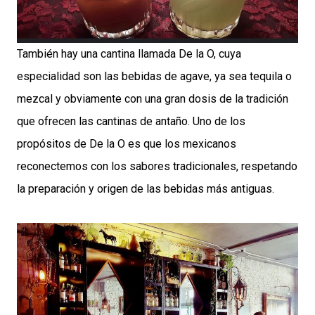
También hay una cantina llamada De la O, cuya
especialidad son las bebidas de agave, ya sea tequila o
mezcal y obviamente con una gran dosis de la tradición
que ofrecen las cantinas de antaño. Uno de los
propósitos de De la O es que los mexicanos
reconectemos con los sabores tradicionales, respetando
la preparación y origen de las bebidas más antiguas.