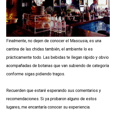
Finalmente, no dejen de conocer el Mascusia, es una
cantina de las chidas también, el ambiente lo es
prácticamente todo. Las bebidas te llegan rápido y obvio
acompañadas de botanas que van subiendo de categoría
conforme sigas pidiendo tragos.
Recuerden que estaré esperando sus comentarios y
recomendaciones. Si ya probaron alguno de estos
lugares, me encantaría conocer su experiencia.