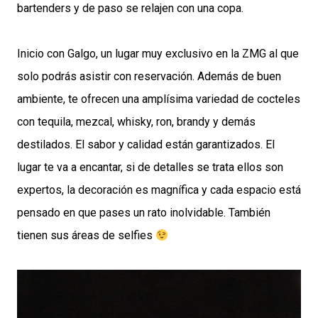
bartenders y de paso se relajen con una copa.
Inicio con Galgo, un lugar muy exclusivo en la ZMG al que
solo podrás asistir con reservación. Además de buen
ambiente, te ofrecen una amplísima variedad de cocteles
con tequila, mezcal, whisky, ron, brandy y demás
destilados. El sabor y calidad están garantizados. El
lugar te va a encantar, si de detalles se trata ellos son
expertos, la decoración es magnífica y cada espacio está
pensado en que pases un rato inolvidable. También
tienen sus áreas de selfies