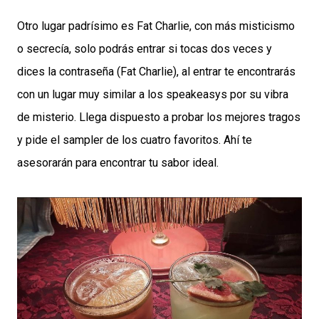
Otro lugar padrísimo es Fat Charlie, con más misticismo
o secrecía, solo podrás entrar si tocas dos veces y
dices la contraseña (Fat Charlie), al entrar te encontrarás
con un lugar muy similar a los speakeasys por su vibra
de misterio. Llega dispuesto a probar los mejores tragos
y pide el sampler de los cuatro favoritos. Ahí te
asesorarán para encontrar tu sabor ideal.