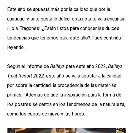
Este año se apuesta más por la calidad que por la
cantidad, y si te gusta lo dulce, esta nota te va a encantar.
¡Hola, Tragones! ¿Están listos para conocer las dulces
tendencias que tenemos para este año? Pues continúa
leyendo…
Según el informe de
Baileys
para este año 2022,
Baileys
Treat Report 2022,
este año se va a apostar a la calidad
por sobre la cantidad, la procedencia de las materias
primas… Además de que la inspiración para la forma de
los postres se centra en los fenómenos de la naturaleza,
como los copos de nieve y las flores.