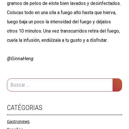
gramos de pelos de elote bien lavados y desinfectados.
Colocas todo en una olla a fuego alto hasta que hierva,
luego baja un poco la intensidad del fuego y déjalos
otros 10 minutos. Una vez transcurridos retira del fuego,
cuela la infusión, endúlzala a tu gusto y a disfrutar.
@GinnaHeng
CATÉGORIAS
Gastronews