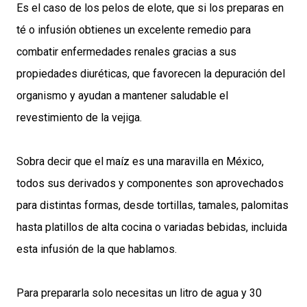
Es el caso de los pelos de elote, que si los preparas en
té o infusión obtienes un excelente remedio para
combatir enfermedades renales gracias a sus
propiedades diuréticas, que favorecen la depuración del
organismo y ayudan a mantener saludable el
revestimiento de la vejiga.
Sobra decir que el maíz es una maravilla en México,
todos sus derivados y componentes son aprovechados
para distintas formas, desde tortillas, tamales, palomitas
hasta platillos de alta cocina o variadas bebidas, incluida
esta infusión de la que hablamos.
Para prepararla solo necesitas un litro de agua y 30