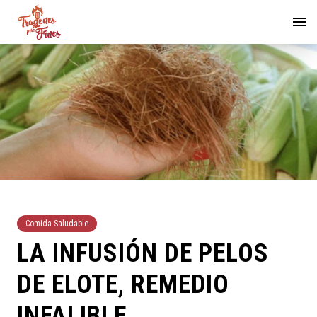
Comida Saludable
LA INFUSIÓN DE PELOS
DE ELOTE, REMEDIO
INFALIBLE