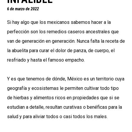
6 de marzo de 2022
Si hay algo que los mexicanos sabemos hacer a la
perfección son los remedios caseros ancestrales que
van de generación en generación. Nunca falta la receta de
la abuelita para curar el dolor de panza, de cuerpo, el
resfriado y hasta el famoso empacho.
Y es que tenemos de dónde, México es un territorio cuya
geografía y ecosistemas le permiten cultivar todo tipo
de hierbas y alimentos ricos en propiedades que si se
estudian a detalle, resultan curativas o benéficas para la
salud y para aliviar todos o casi todos los males.