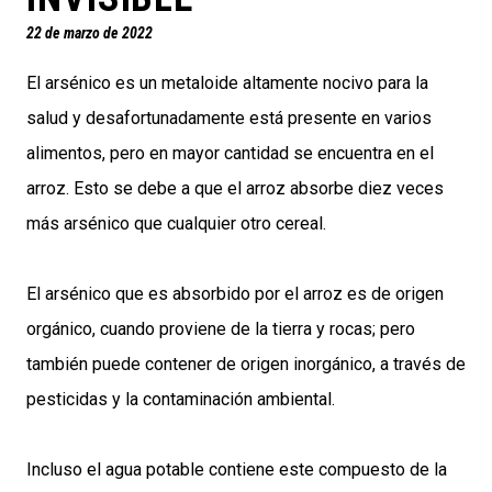
22 de marzo de 2022
El arsénico es un metaloide altamente nocivo para la
salud y desafortunadamente está presente en varios
alimentos, pero en mayor cantidad se encuentra en el
arroz. Esto se debe a que el arroz absorbe diez veces
más arsénico que cualquier otro cereal.
El arsénico que es absorbido por el arroz es de origen
orgánico, cuando proviene de la tierra y rocas; pero
también puede contener de origen inorgánico, a través de
pesticidas y la contaminación ambiental.
Incluso el agua potable contiene este compuesto de la