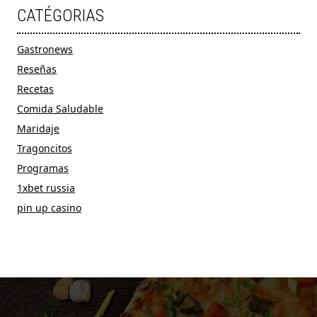
CATÉGORIAS
Gastronews
Reseñas
Recetas
Comida Saludable
Maridaje
Tragoncitos
Programas
1xbet russia
pin up casino