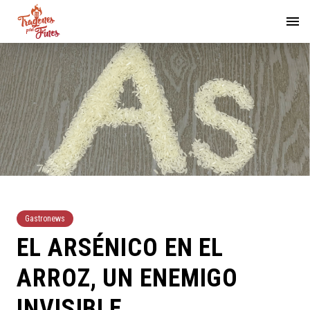
Gastronews
EL ARSÉNICO EN EL
ARROZ, UN ENEMIGO
INVISIBLE