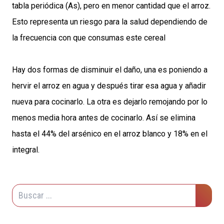
tabla periódica (As), pero en menor cantidad que el arroz.
Esto representa un riesgo para la salud dependiendo de
la frecuencia con que consumas este cereal
Hay dos formas de disminuir el daño, una es poniendo a
hervir el arroz en agua y después tirar esa agua y añadir
nueva para cocinarlo. La otra es dejarlo remojando por lo
menos media hora antes de cocinarlo. Así se elimina
hasta el 44% del arsénico en el arroz blanco y 18% en el
integral.