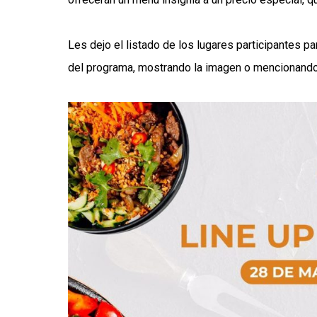
Les dejo el listado de los lugares participantes p
del programa, mostrando la imagen o mencionando 