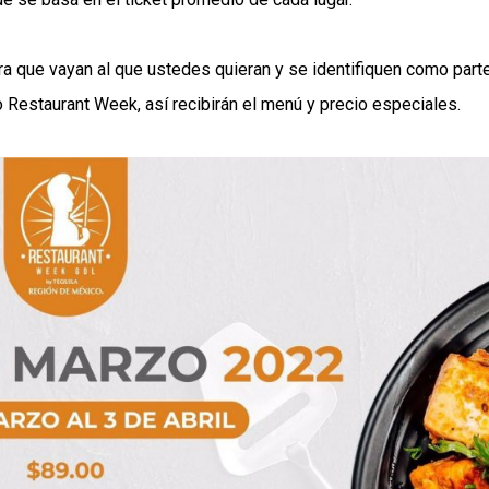
ara que vayan al que ustedes quieran y se identifiquen como part
Restaurant Week, así recibirán el menú y precio especiales.