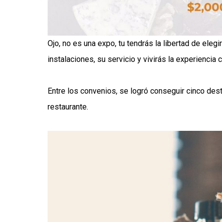
Ojo, no es una expo, tu tendrás la libertad de elegi
instalaciones, su servicio y vivirás la experiencia
Entre los convenios, se logró conseguir cinco des
restaurante.