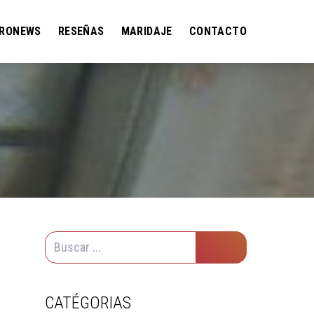
RONEWS
RESEÑAS
MARIDAJE
CONTACTO
CATÉGORIAS