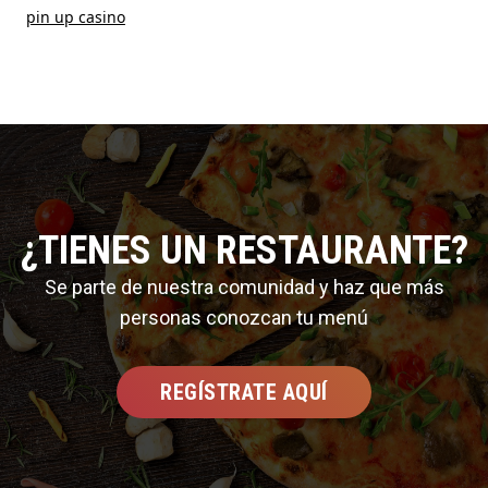
pin up casino
¿TIENES UN RESTAURANTE?
Se parte de nuestra comunidad y haz que más
personas conozcan tu menú
REGÍSTRATE AQUÍ