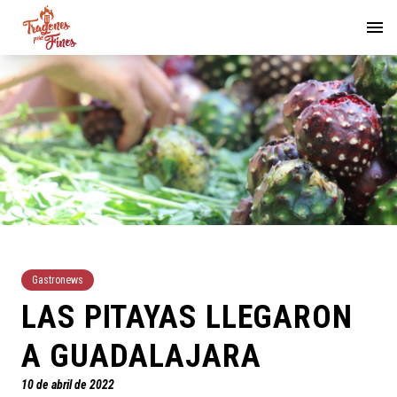
Gastronews
LAS PITAYAS LLEGARON
A GUADALAJARA
10 de abril de 2022