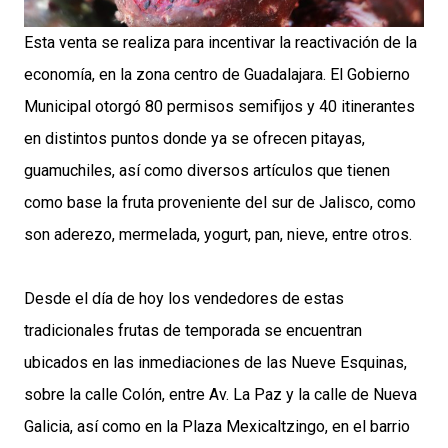
Esta venta se realiza para incentivar la reactivación de la
economía, en la zona centro de Guadalajara. El Gobierno
Municipal otorgó 80 permisos semifijos y 40 itinerantes
en distintos puntos donde ya se ofrecen pitayas,
guamuchiles, así como diversos artículos que tienen
como base la fruta proveniente del sur de Jalisco, como
son aderezo, mermelada, yogurt, pan, nieve, entre otros.
Desde el día de hoy los vendedores de estas
tradicionales frutas de temporada se encuentran
ubicados en las inmediaciones de las Nueve Esquinas,
sobre la calle Colón, entre Av. La Paz y la calle de Nueva
Galicia, así como en la Plaza Mexicaltzingo, en el barrio