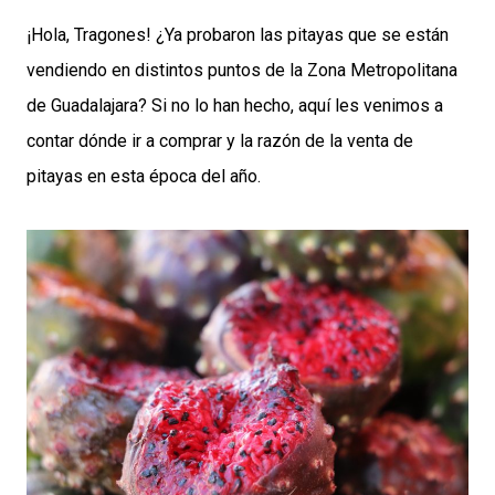
¡Hola, Tragones! ¿Ya probaron las pitayas que se están
vendiendo en distintos puntos de la Zona Metropolitana
de Guadalajara? Si no lo han hecho, aquí les venimos a
contar dónde ir a comprar y la razón de la venta de
pitayas en esta época del año.