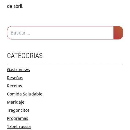
de abril.
CATÉGORIAS
Gastronews
Reseñas
Recetas
Comida Saludable
Maridaje
Tragoncitos
Programas
1xbet russia