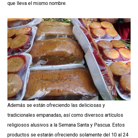
que lleva el mismo nombre.
Además se están ofreciendo las deliciosas y
tradicionales empanadas, así como diversos artículos
religiosos alusivos a la Semana Santa y Pascua. Estos
productos se estarán ofreciendo solamente del 10 al 24