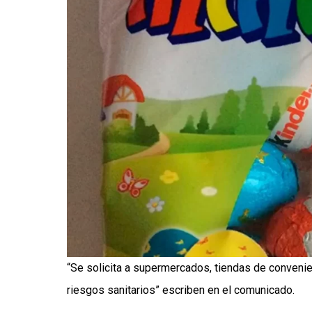
“Se solicita a supermercados, tiendas de convenien
riesgos sanitarios” escriben en el comunicado.