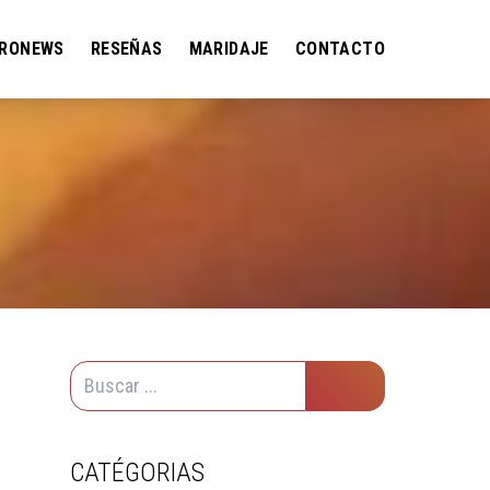
RONEWS
RESEÑAS
MARIDAJE
CONTACTO
CATÉGORIAS