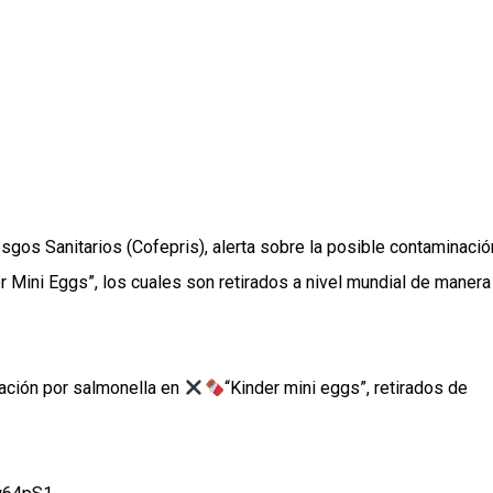
sgos Sanitarios (Cofepris), alerta sobre la posible contaminació
r Mini Eggs”, los cuales son retirados a nivel mundial de manera
nación por salmonella en
“Kinder mini eggs”, retirados de