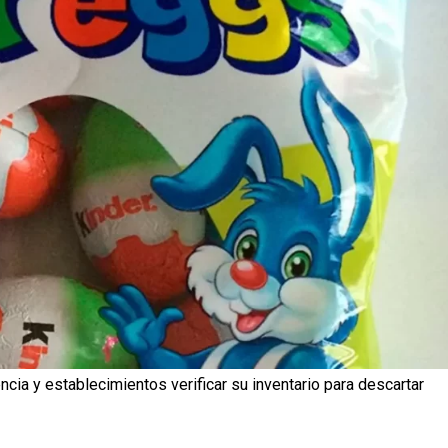
cia y establecimientos verificar su inventario para descartar