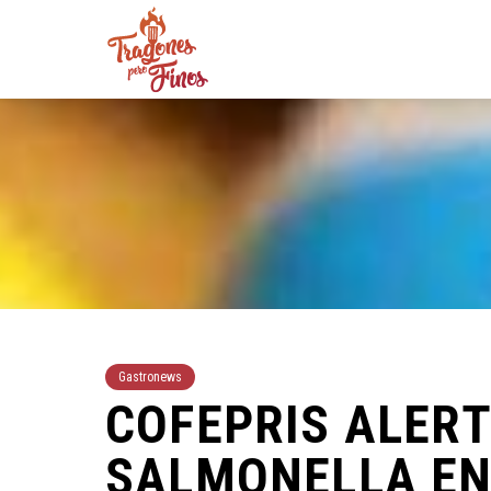
Gastronews
COFEPRIS ALERT
SALMONELLA EN 