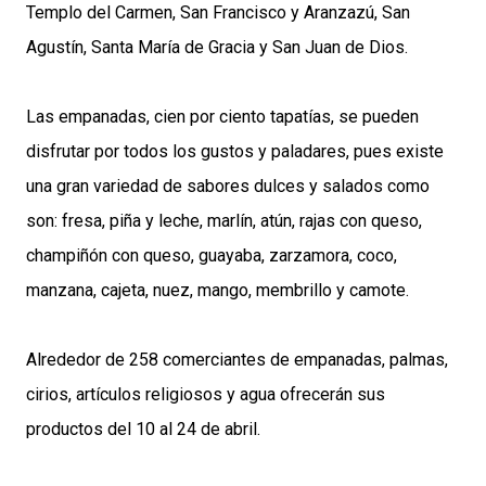
Templo del Carmen, San Francisco y Aranzazú, San
Agustín, Santa María de Gracia y San Juan de Dios.
Las empanadas, cien por ciento tapatías, se pueden
disfrutar por todos los gustos y paladares, pues existe
una gran variedad de sabores dulces y salados como
son: fresa, piña y leche, marlín, atún, rajas con queso,
champiñón con queso, guayaba, zarzamora, coco,
manzana, cajeta, nuez, mango, membrillo y camote.
Alrededor de 258 comerciantes de empanadas, palmas,
cirios, artículos religiosos y agua ofrecerán sus
productos del 10 al 24 de abril.