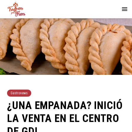
Gastronews
¿UNA EMPANADA? INICIÓ
LA VENTA EN EL CENTRO
DE GDL