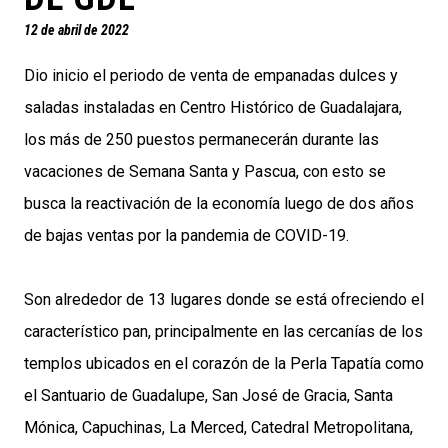
12 de abril de 2022
Dio inicio el periodo de venta de empanadas dulces y
saladas instaladas en Centro Histórico de Guadalajara,
los más de 250 puestos permanecerán durante las
vacaciones de Semana Santa y Pascua, con esto se
busca la reactivación de la economía luego de dos años
de bajas ventas por la pandemia de COVID-19.
Son alrededor de 13 lugares donde se está ofreciendo el
característico pan, principalmente en las cercanías de los
templos ubicados en el corazón de la Perla Tapatía como
el Santuario de Guadalupe, San José de Gracia, Santa
Mónica, Capuchinas, La Merced, Catedral Metropolitana,