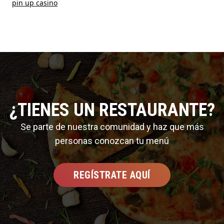
pin up casino
¿TIENES UN RESTAURANTE?
Se parte de nuestra comunidad y haz que más
personas conozcan tu menú
REGÍSTRATE AQUÍ