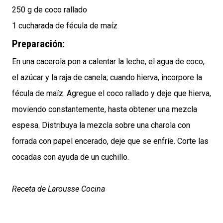
250 g de coco rallado
1 cucharada de fécula de maíz
Preparación
:
En una cacerola pon a calentar la leche, el agua de coco,
el azúcar y la raja de canela; cuando hierva, incorpore la
fécula de maíz. Agregue el coco rallado y deje que hierva,
moviendo constantemente, hasta obtener una mezcla
espesa. Distribuya la mezcla sobre una charola con
forrada con papel encerado, deje que se enfríe. Corte las
cocadas con ayuda de un cuchillo.
Receta de Larousse Cocina