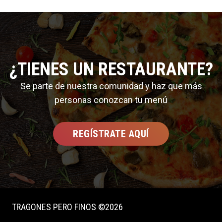
¿TIENES UN RESTAURANTE?
Se parte de nuestra comunidad y haz que más
personas conozcan tu menú
REGÍSTRATE AQUÍ
TRAGONES PERO FINOS ©2026