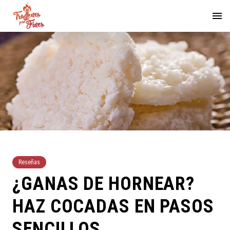
Reseñas
¿GANAS DE HORNEAR?
HAZ COCADAS EN PASOS
SENCILLOS