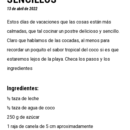
13 de abril de 2022
Estos días de vacaciones que las cosas están más
calmadas, que tal cocinar un postre delicioso y sencillo.
Claro que hablamos de las cocadas, al menos para
recordar un poquito el sabor tropical del coco si es que
estaremos lejos de la playa. Checa los pasos y los
ingredientes
Ingredientes:
½ taza de leche
½ taza de agua de coco
250 g de azúcar
1 raja de canela de 5 cm aproximadamente