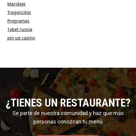
Maridaje
Tragoncitos
Programas
1xbet russia
pin up casino
¿TIENES UN RESTAURANTE?
Se parte de nuestra comunidad y haz que más
personas conozcan tu menú