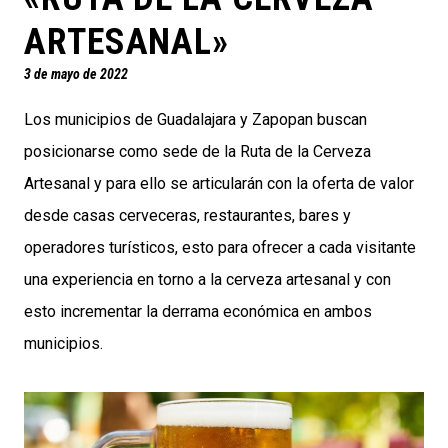
ARTESANAL»
3 de mayo de 2022
Los municipios de Guadalajara y Zapopan buscan
posicionarse como sede de la Ruta de la Cerveza
Artesanal y para ello se articularán con la oferta de valor
desde casas cerveceras, restaurantes, bares y
operadores turísticos, esto para ofrecer a cada visitante
una experiencia en torno a la cerveza artesanal y con
esto incrementar la derrama económica en ambos
municipios.