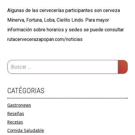
Algunas de las cervecerías participantes son cerveza
Minerva, Fortuna, Loba, Cielito Lindo. Para mayor
información sobre horarios y sedes se puede consultar
rutacervecerazapopan.com/noticias
CATÉGORIAS
Gastronews
Reseñas
Recetas
Comida Saludable