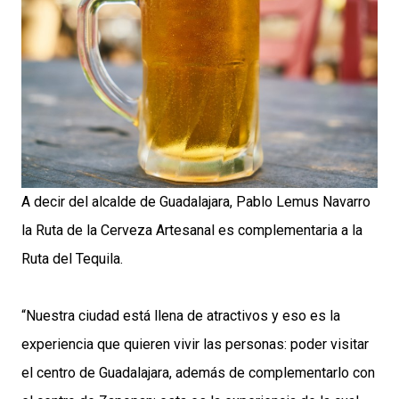
A decir del alcalde de Guadalajara, Pablo Lemus Navarro
la Ruta de la Cerveza Artesanal es complementaria a la
Ruta del Tequila.
“Nuestra ciudad está llena de atractivos y eso es la
experiencia que quieren vivir las personas: poder visitar
el centro de Guadalajara, además de complementarlo con