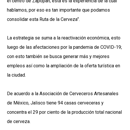
el centro de Zapopan; esta es la experiencia de la cual
hablamos, por eso es tan importante que podamos
consolidar esta Ruta de la Cerveza”.
La estrategia se suma a la reactivación económica, esto
luego de las afectaciones por la pandemia de COVID-19;
con esto también se busca generar más y mejores
empleos así como la ampliación de la oferta turística en
la ciudad.
De acuerdo a la Asociación de Cerveceros Artesanales
de México, Jalisco tiene 94 casas cerveceras y
concentra el 29 por ciento de la producción total nacional
de cerveza.