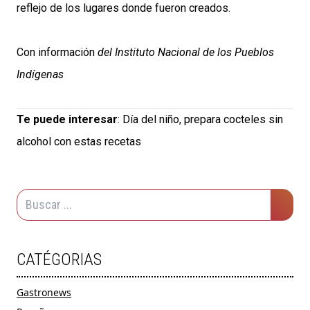
reflejo de los lugares donde fueron creados.
Con información
del Instituto Nacional de los Pueblos
Indígenas
Te puede interesar
:
Día del niño, prepara cocteles sin
alcohol con estas recetas
CATÉGORIAS
Gastronews