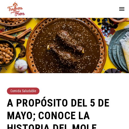
Comida Saludable
A PROPÓSITO DEL 5 DE
MAYO; CONOCE LA
HISTORIA DEL MOLE