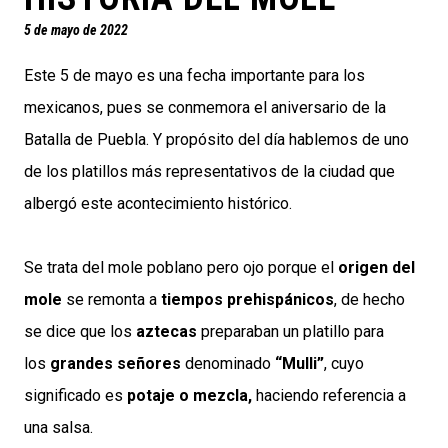
5 de mayo de 2022
Este 5 de mayo es una fecha importante para los
mexicanos, pues se conmemora el aniversario de la
Batalla de Puebla. Y propósito del día hablemos de uno
de los platillos más representativos de la ciudad que
albergó este acontecimiento histórico.
Se trata del mole poblano pero ojo porque el
origen del
mole
se remonta a
tiempos prehispánicos
, de hecho
se dice que los
aztecas
preparaban un platillo para
los
grandes señores
denominado
“Mulli”
, cuyo
significado es
potaje o mezcla,
haciendo referencia a
una salsa.