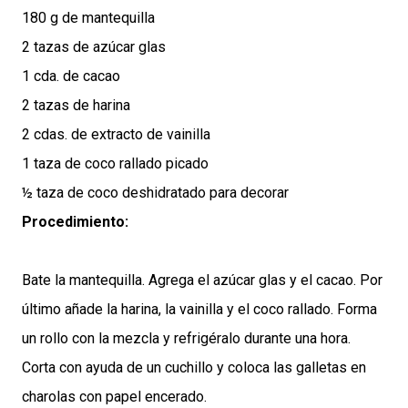
180 g de mantequilla
2 tazas de azúcar glas
1 cda. de cacao
2 tazas de harina
2 cdas. de extracto de vainilla
1 taza de coco rallado picado
½ taza de coco deshidratado para decorar
Procedimiento:
Bate la mantequilla. Agrega el azúcar glas y el cacao. Por
último añade la harina, la vainilla y el coco rallado. Forma
un rollo con la mezcla y refrigéralo durante una hora.
Corta con ayuda de un cuchillo y coloca las galletas en
charolas con papel encerado.