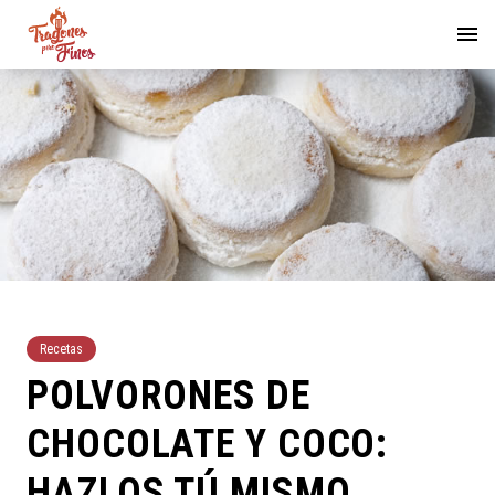
Recetas
POLVORONES DE
CHOCOLATE Y COCO:
HAZLOS TÚ MISMO