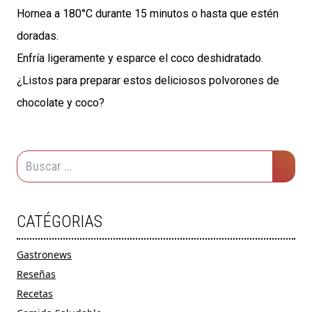
Hornea a 180°C durante 15 minutos o hasta que estén
doradas.
Enfría ligeramente y esparce el coco deshidratado.
¿Listos para preparar estos deliciosos polvorones de
chocolate y coco?
CATÉGORIAS
Gastronews
Reseñas
Recetas