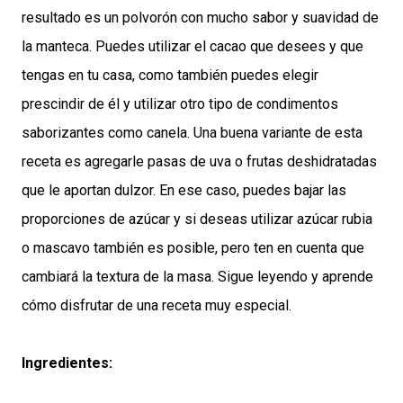
resultado es un polvorón con mucho sabor y suavidad de
la manteca. Puedes utilizar el cacao que desees y que
tengas en tu casa, como también puedes elegir
prescindir de él y utilizar otro tipo de condimentos
saborizantes como canela. Una buena variante de esta
receta es agregarle pasas de uva o frutas deshidratadas
que le aportan dulzor. En ese caso, puedes bajar las
proporciones de azúcar y si deseas utilizar azúcar rubia
o mascavo también es posible, pero ten en cuenta que
cambiará la textura de la masa. Sigue leyendo y aprende
cómo disfrutar de una receta muy especial.
Ingredientes: