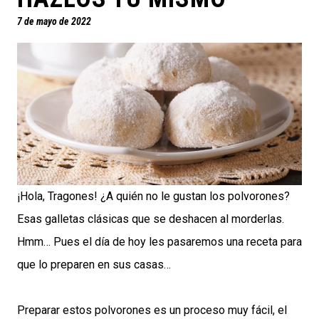
7 de mayo de 2022
¡Hola, Tragones! ¿A quién no le gustan los polvorones?
Esas galletas clásicas que se deshacen al morderlas.
Hmm… Pues el día de hoy les pasaremos una receta para
que lo preparen en sus casas…
Preparar estos polvorones es un proceso muy fácil, el