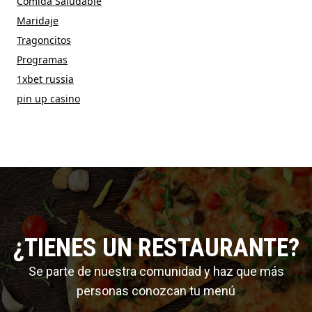
Comida Saludable
Maridaje
Tragoncitos
Programas
1xbet russia
pin up casino
¿TIENES UN RESTAURANTE?
Se parte de nuestra comunidad y haz que más
personas conozcan tu menú