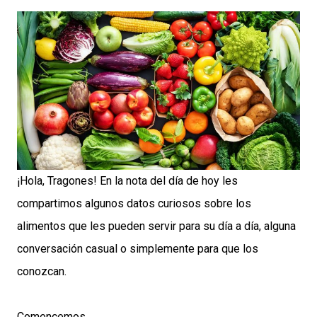
¡Hola, Tragones! En la nota del día de hoy les
compartimos algunos datos curiosos sobre los
alimentos que les pueden servir para su día a día, alguna
conversación casual o simplemente para que los
conozcan.
Comencemos…