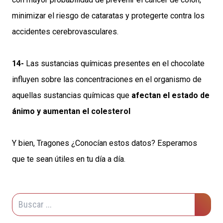
minimizar el riesgo de cataratas y protegerte contra los
accidentes cerebrovasculares.
14-
Las sustancias químicas presentes en el chocolate
influyen sobre las concentraciones en el organismo de
aquellas sustancias químicas que
afectan el estado de
ánimo y aumentan el colesterol
Y bien, Tragones ¿Conocían estos datos? Esperamos
que te sean útiles en tu día a día.