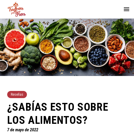
Reseñas
¿SABÍAS ESTO SOBRE
LOS ALIMENTOS?
7 de mayo de 2022