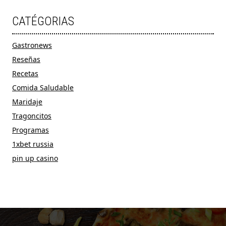
CATÉGORIAS
Gastronews
Reseñas
Recetas
Comida Saludable
Maridaje
Tragoncitos
Programas
1xbet russia
pin up casino