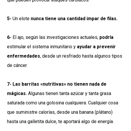
5-
Un elote
nunca tiene una cantidad impar de filas.
6-
El ajo, según las investigaciones actuales,
podría
estimular el sistema inmunitario y
ayudar a prevenir
enfermedades
, desde un resfriado hasta algunos tipos
de cáncer.
7- Las barritas «nutritivas» no tienen nada de
mágicas.
Algunas tienen tanta azúcar y tanta grasa
saturada como una golosina cualquiera. Cualquier cosa
que suministre calorías, desde una banana (plátano)
hasta una galletita dulce, te aportará algo de energía.