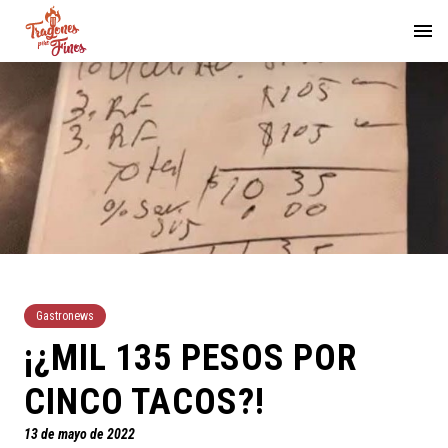
Gastronews
¡¿MIL 135 PESOS POR
CINCO TACOS?!
13 de mayo de 2022