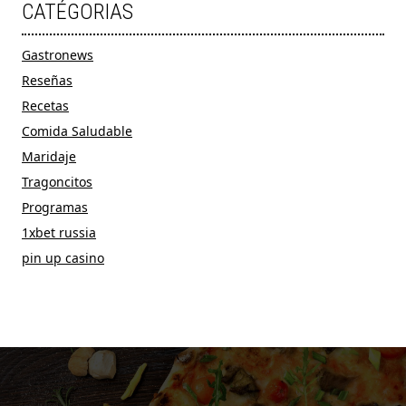
CATÉGORIAS
Gastronews
Reseñas
Recetas
Comida Saludable
Maridaje
Tragoncitos
Programas
1xbet russia
pin up casino