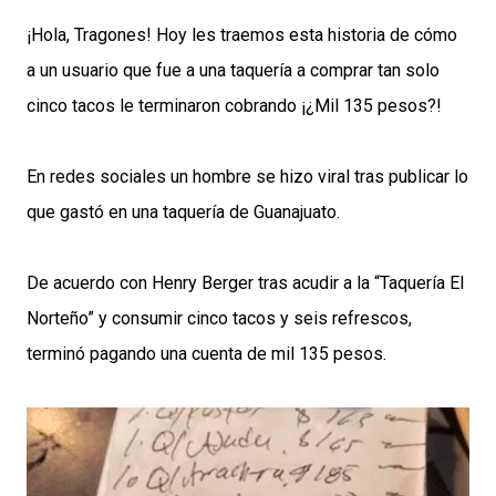
¡Hola, Tragones! Hoy les traemos esta historia de cómo
a un usuario que fue a una taquería a comprar tan solo
cinco tacos le terminaron cobrando ¡¿Mil 135 pesos?!
En redes sociales un hombre se hizo viral tras publicar lo
que gastó en una taquería de Guanajuato.
De acuerdo con Henry Berger tras acudir a la “Taquería El
Norteño” y consumir cinco tacos y seis refrescos,
terminó pagando una cuenta de mil 135 pesos.