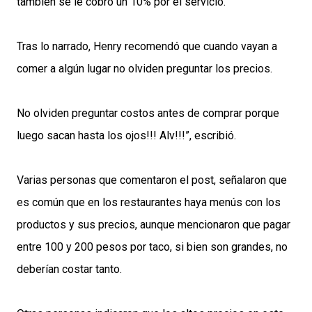
también se le cobró un 10% por el servicio.
Tras lo narrado, Henry recomendó que cuando vayan a
comer a algún lugar no olviden preguntar los precios.
No olviden preguntar costos antes de comprar porque
luego sacan hasta los ojos!!! Alv!!!”, escribió.
Varias personas que comentaron el post, señalaron que
es común que en los restaurantes haya menús con los
productos y sus precios, aunque mencionaron que pagar
entre 100 y 200 pesos por taco, si bien son grandes, no
deberían costar tanto.