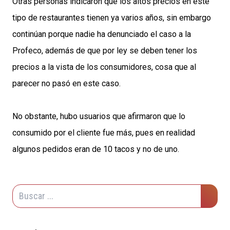
Otras personas indicaron que los altos precios en este
tipo de restaurantes tienen ya varios años, sin embargo
continúan porque nadie ha denunciado el caso a la
Profeco, además de que por ley se deben tener los
precios a la vista de los consumidores, cosa que al
parecer no pasó en este caso.
No obstante, hubo usuarios que afirmaron que lo
consumido por el cliente fue más, pues en realidad
algunos pedidos eran de 10 tacos y no de uno.