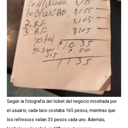
Según la fotografía del ticket del negocio mostrada por
el usuario, cada taco costaba 165 pesos, mientras que
los refrescos valían 35 pesos cada uno. Además,