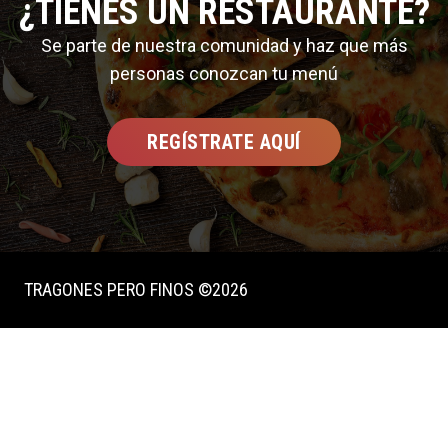
¿TIENES UN RESTAURANTE?
Se parte de nuestra comunidad y haz que más
personas conozcan tu menú
REGÍSTRATE AQUÍ
TRAGONES PERO FINOS ©2026