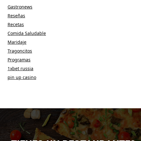
Gastronews
Reseñas
Recetas
Comida Saludable
Maridaje
Tragoncitos
Programas
1xbet russia
pin up casino