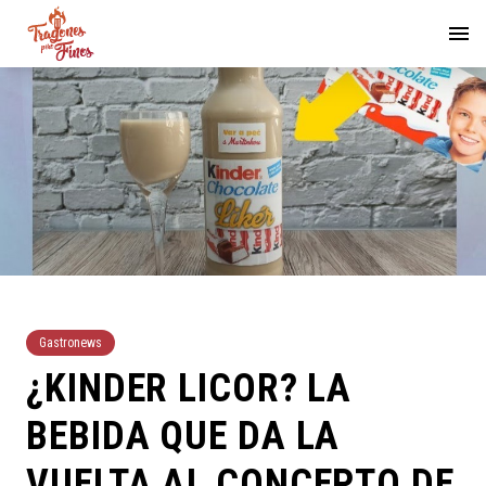
Gastronews
¿KINDER LICOR? LA
BEBIDA QUE DA LA
VUELTA AL CONCEPTO DE