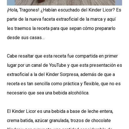
¡Hola, Tragones! ¿Habían escuchado del Kinder Licor? Es
parte de la nueva faceta extraoficial de la marca y aquí
les traemos la receta para que sepan cómo prepararlo
desde sus casas…
Cabe resaltar que esta receta fue compartida en primer
lugar por un canal de YouTube y que esta presentación es
extraoficial a la del Kinder Sorpresa, además de que a
receta es tan sencilla como práctica y flexible, que no es
necesario que sea una bebida alcohólica.
El Kinder Licor es una bebida a base de leche entera,
crema batida, azúcar granulada, trozos de chocolate