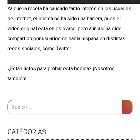
Ya que la receta ha causado tanto interés en los usuarios
de internet, el idioma no ha sido una barrera, pues el
video original está en eslovaco, pero aún así ha sido
compartido por usuarios de habla hispana en distintas
redes sociales, como Twitter.
¿Están listos para probar esta bebida? ¡Nosotros
también!
CATÉGORIAS