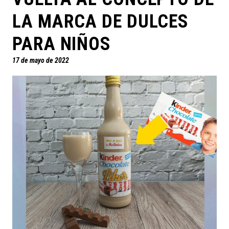
LA MARCA DE DULCES
PARA NIÑOS
17 de mayo de 2022