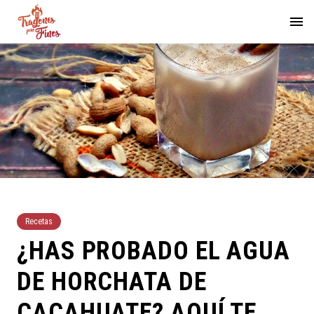
Recetas
¿HAS PROBADO EL AGUA
DE HORCHATA DE
CACAHUATE? AQUÍ TE