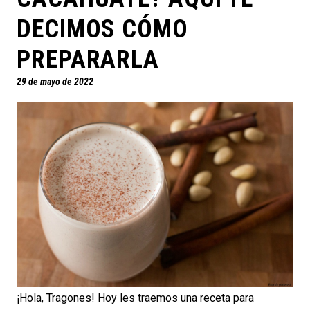
DECIMOS CÓMO
PREPARARLA
29 de mayo de 2022
¡Hola, Tragones! Hoy les traemos una receta para