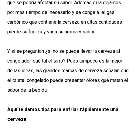
que se podría afectar su sabor. Además si la dejamos
por más tiempo del necesario y se congela el gas
carbónico que contiene la cerveza en altas cantidades
pierde su fuerza y varía su aroma y sabor.
Y si se preguntan ¿si no se puede llevar la cerveza al
congelador, qué tal el tarro? Pues tampoco es la mejor
de las ideas, las grandes marcas de cerveza señalan que
el cristal congelado puede presentar olores que matan el
sabor de la bebida.
Aquí te damos tips para enfriar rápidamente una
cerveza: