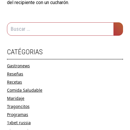
del recipiente con un cucharón.
CATÉGORIAS
Gastronews
Reseñas
Recetas
Comida Saludable
Maridaje
Tragoncitos
Programas
1xbet russia