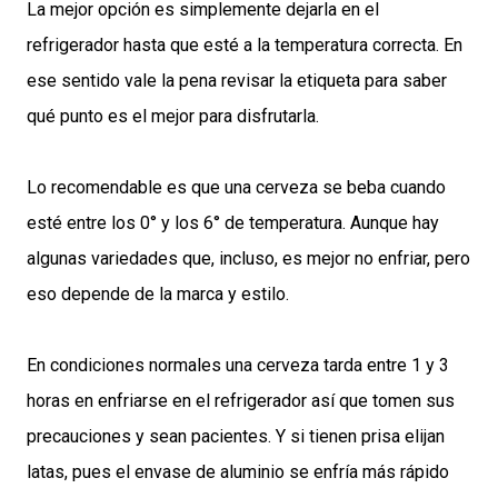
La mejor opción es simplemente dejarla en el
refrigerador hasta que esté a la temperatura correcta. En
ese sentido vale la pena revisar la etiqueta para saber
qué punto es el mejor para disfrutarla.
Lo recomendable es que una cerveza se beba cuando
esté entre los 0° y los 6° de temperatura. Aunque hay
algunas variedades que, incluso, es mejor no enfriar, pero
eso depende de la marca y estilo.
En condiciones normales una cerveza tarda entre 1 y 3
horas en enfriarse en el refrigerador así que tomen sus
precauciones y sean pacientes. Y si tienen prisa elijan
latas, pues el envase de aluminio se enfría más rápido