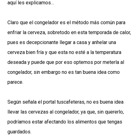
aquí les explicamos…
Claro que el congelador es el método más común para
enfriar la cerveza, sobretodo en esta temporada de calor,
pues es decepcionante llegar a casa y anhelar una
cerveza bien fría y que esta no esté a la temperatura
deseada y puede que por eso optemos por meterla al
congelador, sin embargo no es tan buena idea como
parece.
Según señala el portal tuscafeteras, no es buena idea
llevar las cervezas al congelador, ya que, sin quererlo,
podríamos estar afectando los alimentos que tengas
guardados.