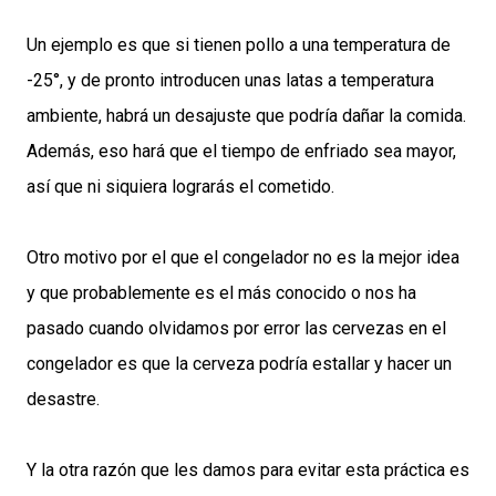
Un ejemplo es que si tienen pollo a una temperatura de
-25°, y de pronto introducen unas latas a temperatura
ambiente, habrá un desajuste que podría dañar la comida.
Además, eso hará que el tiempo de enfriado sea mayor,
así que ni siquiera lograrás el cometido.
Otro motivo por el que el congelador no es la mejor idea
y que probablemente es el más conocido o nos ha
pasado cuando olvidamos por error las cervezas en el
congelador es que la cerveza podría estallar y hacer un
desastre.
Y la otra razón que les damos para evitar esta práctica es