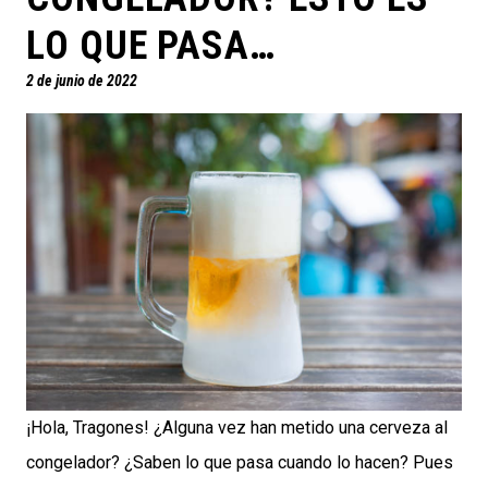
LO QUE PASA…
2 de junio de 2022
¡Hola, Tragones! ¿Alguna vez han metido una cerveza al
congelador? ¿Saben lo que pasa cuando lo hacen? Pues