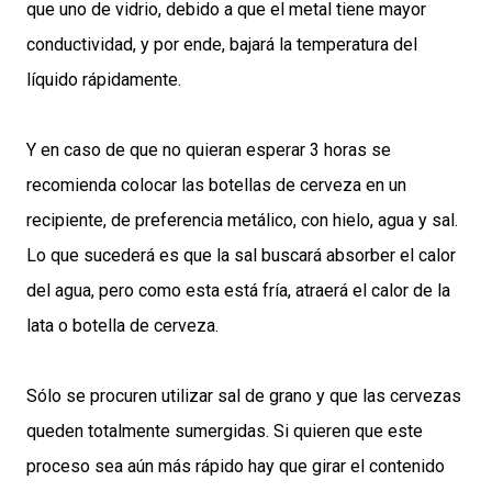
que uno de vidrio, debido a que el metal tiene mayor
conductividad, y por ende, bajará la temperatura del
líquido rápidamente.
Y en caso de que no quieran esperar 3 horas se
recomienda colocar las botellas de cerveza en un
recipiente, de preferencia metálico, con hielo, agua y sal.
Lo que sucederá es que la sal buscará absorber el calor
del agua, pero como esta está fría, atraerá el calor de la
lata o botella de cerveza.
Sólo se procuren utilizar sal de grano y que las cervezas
queden totalmente sumergidas. Si quieren que este
proceso sea aún más rápido hay que girar el contenido