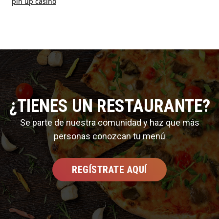
pin up casino
¿TIENES UN RESTAURANTE?
Se parte de nuestra comunidad y haz que más
personas conozcan tu menú
REGÍSTRATE AQUÍ