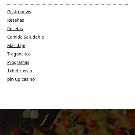
Gastronews
Reseñas
Recetas
Comida Saludable
Maridaje
Tragoncitos
Programas
1xbet russia
pin up casino