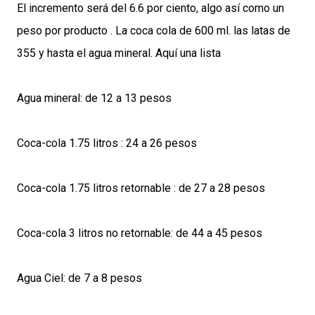
El incremento será del 6.6 por ciento, algo así como un
peso por producto . La coca cola de 600 ml. las latas de
355 y hasta el agua mineral. Aquí una lista
Agua mineral: de 12 a 13 pesos
Coca-cola 1.75 litros : 24 a 26 pesos
Coca-cola 1.75 litros retornable : de 27 a 28 pesos
Coca-cola 3 litros no retornable: de 44 a 45 pesos
Agua Ciel: de 7 a 8 pesos