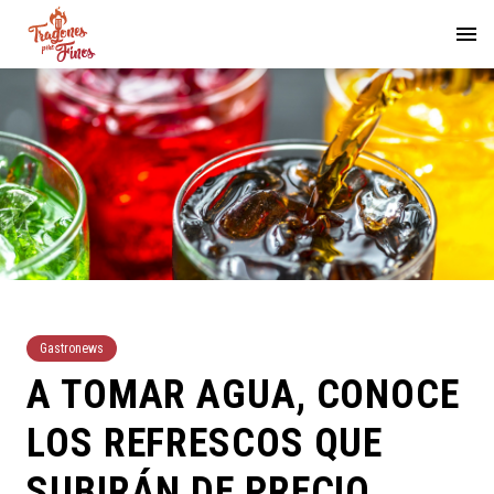
Gastronews
A TOMAR AGUA, CONOCE
LOS REFRESCOS QUE
SUBIRÁN DE PRECIO