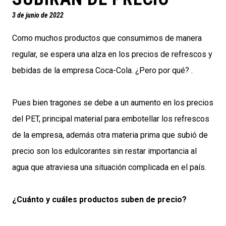
3 de junio de 2022
Como muchos productos que consumimos de manera
regular, se espera una alza en los precios de refrescos y
bebidas de la empresa Coca-Cola. ¿Pero por qué? .
Pues bien tragones se debe a un aumento en los precios
del PET, principal material para embotellar los refrescos
de la empresa, además otra materia prima que subió de
precio son los edulcorantes sin restar importancia al
agua que atraviesa una situación complicada en el país.
¿Cuánto y cuáles productos suben de precio?