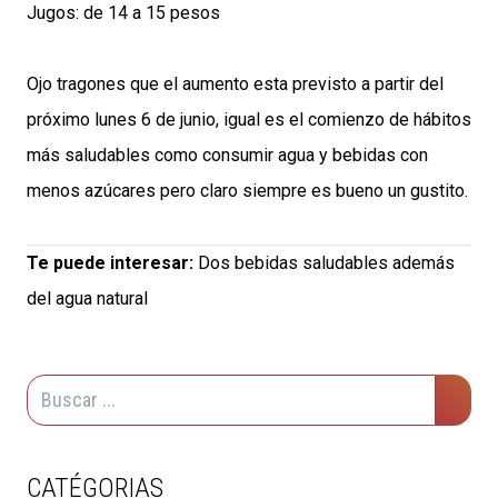
Jugos: de 14 a 15 pesos
Ojo tragones que el aumento esta previsto a partir del
próximo lunes 6 de junio, igual es el comienzo de hábitos
más saludables como consumir agua y bebidas con
menos azúcares pero claro siempre es bueno un gustito.
Te puede interesar:
Dos bebidas saludables además
del agua natural
CATÉGORIAS