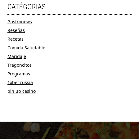
CATÉGORIAS
Gastronews
Reseñas
Recetas
Comida Saludable
Maridaje
Tragoncitos
Programas
1xbet russia
pin up casino