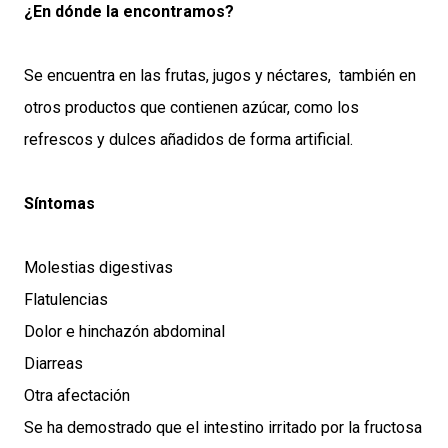
¿En dónde la encontramos?
Se encuentra en las frutas, jugos y néctares, también en
otros productos que contienen azúcar, como los
refrescos y dulces añadidos de forma artificial.
Síntomas
Molestias digestivas
Flatulencias
Dolor e hinchazón abdominal
Diarreas
Otra afectación
Se ha demostrado que el intestino irritado por la fructosa