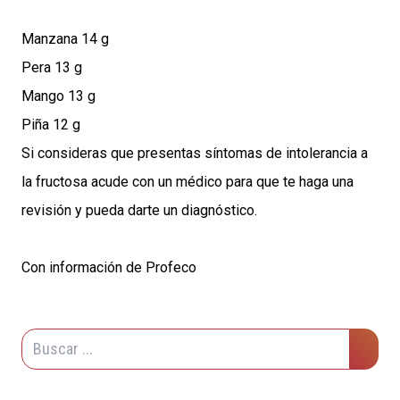
Manzana 14 g
Pera 13 g
Mango 13 g
Piña 12 g
Si consideras que presentas síntomas de intolerancia a
la fructosa acude con un médico para que te haga una
revisión y pueda darte un diagnóstico.
Con información de Profeco