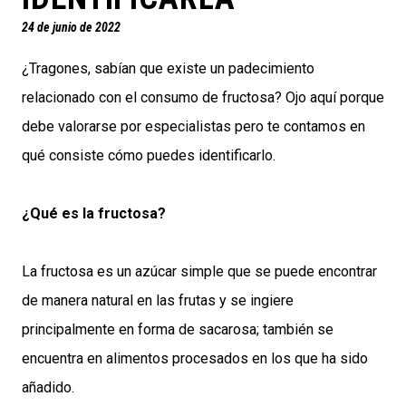
24 de junio de 2022
¿Tragones, sabían que existe un padecimiento
relacionado con el consumo de fructosa? Ojo aquí porque
debe valorarse por especialistas pero te contamos en
qué consiste cómo puedes identificarlo.
¿Qué es la fructosa?
La fructosa es un azúcar simple que se puede encontrar
de manera natural en las frutas y se ingiere
principalmente en forma de sacarosa; también se
encuentra en alimentos procesados en los que ha sido
añadido.