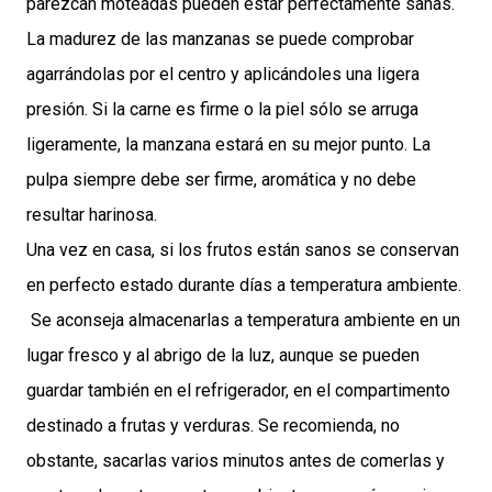
parezcan moteadas pueden estar perfectamente sanas.
La madurez de las manzanas se puede comprobar
agarrándolas por el centro y aplicándoles una ligera
presión. Si la carne es firme o la piel sólo se arruga
ligeramente, la manzana estará en su mejor punto. La
pulpa siempre debe ser firme, aromática y no debe
resultar harinosa.
Una vez en casa, si los frutos están sanos se conservan
en perfecto estado durante días a temperatura ambiente.
Se aconseja almacenarlas a temperatura ambiente en un
lugar fresco y al abrigo de la luz, aunque se pueden
guardar también en el refrigerador, en el compartimento
destinado a frutas y verduras. Se recomienda, no
obstante, sacarlas varios minutos antes de comerlas y