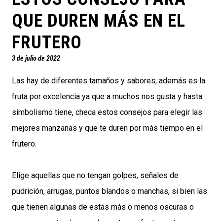
QUE DUREN MÁS EN EL
FRUTERO
3 de julio de 2022
Las hay de diferentes tamaños y sabores, además es la
fruta por excelencia ya que a muchos nos gusta y hasta
simbolismo tiene, checa estos consejos para elegir las
mejores manzanas y que te duren por más tiempo en el
frutero.
Elige aquellas que no tengan golpes, señales de
pudrición, arrugas, puntos blandos o manchas, si bien las
que tienen algunas de estas más o menos oscuras o