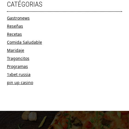
CATÉGORIAS
Gastronews
Reseñas
Recetas
Comida Saludable
Maridaje
Tragoncitos
Programas
1xbet russia
pin up casino