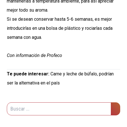
mantenerlas a temperatura ambiente, para así apreciar
mejor todo su aroma.
Si se desean conservar hasta 5-6 semanas, es mejor
introducirlas en una bolsa de plástico y rociarlas cada
semana con agua.
Con información de Profeco
Te puede interesar:
Carne y leche de búfalo, podrían
ser la alternativa en el país