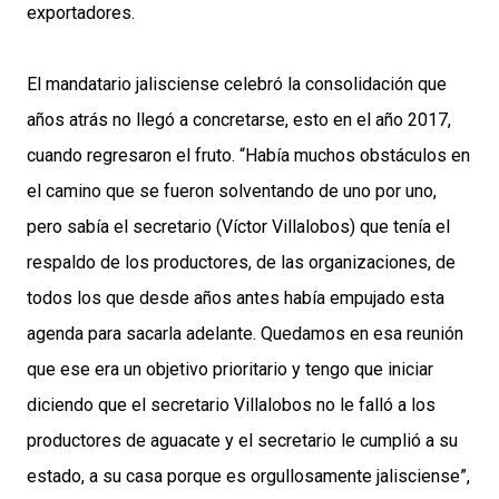
exportadores.
El mandatario jalisciense celebró la consolidación que
años atrás no llegó a concretarse, esto en el año 2017,
cuando regresaron el fruto. “Había muchos obstáculos en
el camino que se fueron solventando de uno por uno,
pero sabía el secretario (Víctor Villalobos) que tenía el
respaldo de los productores, de las organizaciones, de
todos los que desde años antes había empujado esta
agenda para sacarla adelante. Quedamos en esa reunión
que ese era un objetivo prioritario y tengo que iniciar
diciendo que el secretario Villalobos no le falló a los
productores de aguacate y el secretario le cumplió a su
estado, a su casa porque es orgullosamente jalisciense”,