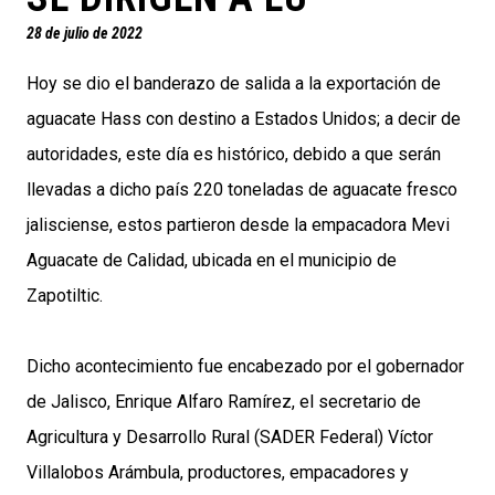
28 de julio de 2022
Hoy se dio el banderazo de salida a la exportación de
aguacate Hass con destino a Estados Unidos; a decir de
autoridades, este día es histórico, debido a que serán
llevadas a dicho país 220 toneladas de aguacate fresco
jalisciense, estos partieron desde la empacadora Mevi
Aguacate de Calidad, ubicada en el municipio de
Zapotiltic.
Dicho acontecimiento fue encabezado por el gobernador
de Jalisco, Enrique Alfaro Ramírez, el secretario de
Agricultura y Desarrollo Rural (SADER Federal) Víctor
Villalobos Arámbula, productores, empacadores y