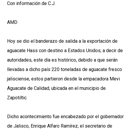
Con información de C.J.
AMD
Hoy se dio el banderazo de salida a la exportación de
aguacate Hass con destino a Estados Unidos; a decir de
autoridades, este día es histórico, debido a que serán
llevadas a dicho país 220 toneladas de aguacate fresco
jalisciense, estos partieron desde la empacadora Mevi
Aguacate de Calidad, ubicada en el municipio de
Zapotiltic.
Dicho acontecimiento fue encabezado por el gobernador
de Jalisco, Enrique Alfaro Ramírez, el secretario de