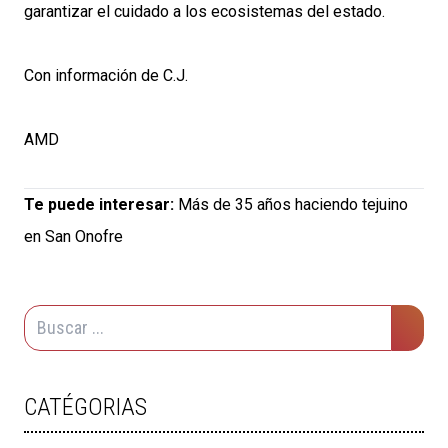
garantizar el cuidado a los ecosistemas del estado.
Con información de C.J.
AMD
Te puede interesar:
Más de 35 años haciendo tejuino
en San Onofre
CATÉGORIAS