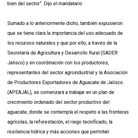
bien del sector”. Dijo el mandatario
Sumado a lo anteriormente dicho, también expusieron
que se tiene clara la importancia del uso adecuado de
los recursos naturales y que por ello, a través de la
Secretaría de Agricultura y Desarrollo Rural (SADER
Jalisco) y en coordinación con los productores,
representantes del sector agroindustrial y la Asociación
de Productores Exportadores de Aguacate de Jalisco
(APEAJAL), se comenzará a trabajar en un plan de
crecimiento ordenado del sector productivo del
aguacate, donde se contempla el respeto a las fronteras
agrícolas, la reforestación, el riego tecnificado, la
resiliencia hídrica y más acciones que permitan