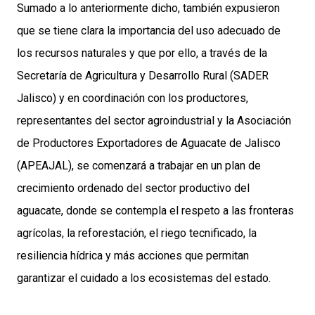
Sumado a lo anteriormente dicho, también expusieron
que se tiene clara la importancia del uso adecuado de
los recursos naturales y que por ello, a través de la
Secretaría de Agricultura y Desarrollo Rural (SADER
Jalisco) y en coordinación con los productores,
representantes del sector agroindustrial y la Asociación
de Productores Exportadores de Aguacate de Jalisco
(APEAJAL), se comenzará a trabajar en un plan de
crecimiento ordenado del sector productivo del
aguacate, donde se contempla el respeto a las fronteras
agrícolas, la reforestación, el riego tecnificado, la
resiliencia hídrica y más acciones que permitan
garantizar el cuidado a los ecosistemas del estado.