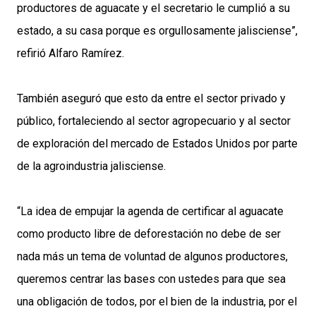
productores de aguacate y el secretario le cumplió a su
estado, a su casa porque es orgullosamente jalisciense”,
refirió Alfaro Ramírez.
También aseguró que esto da entre el sector privado y
público, fortaleciendo al sector agropecuario y al sector
de exploración del mercado de Estados Unidos por parte
de la agroindustria jalisciense.
“La idea de empujar la agenda de certificar al aguacate
como producto libre de deforestación no debe de ser
nada más un tema de voluntad de algunos productores,
queremos centrar las bases con ustedes para que sea
una obligación de todos, por el bien de la industria, por el