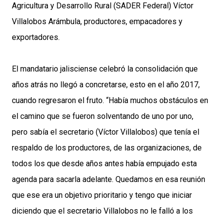
Agricultura y Desarrollo Rural (SADER Federal) Víctor
Villalobos Arámbula, productores, empacadores y
exportadores.
El mandatario jalisciense celebró la consolidación que
años atrás no llegó a concretarse, esto en el año 2017,
cuando regresaron el fruto. “Había muchos obstáculos en
el camino que se fueron solventando de uno por uno,
pero sabía el secretario (Víctor Villalobos) que tenía el
respaldo de los productores, de las organizaciones, de
todos los que desde años antes había empujado esta
agenda para sacarla adelante. Quedamos en esa reunión
que ese era un objetivo prioritario y tengo que iniciar
diciendo que el secretario Villalobos no le falló a los