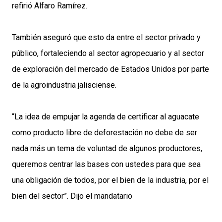
refirió Alfaro Ramírez.
También aseguró que esto da entre el sector privado y
público, fortaleciendo al sector agropecuario y al sector
de exploración del mercado de Estados Unidos por parte
de la agroindustria jalisciense.
“La idea de empujar la agenda de certificar al aguacate
como producto libre de deforestación no debe de ser
nada más un tema de voluntad de algunos productores,
queremos centrar las bases con ustedes para que sea
una obligación de todos, por el bien de la industria, por el
bien del sector”. Dijo el mandatario