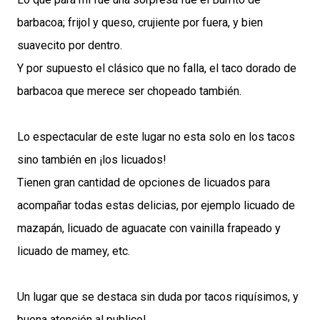
barbacoa; frijol y queso, crujiente por fuera, y bien
suavecito por dentro.
Y por supuesto el clásico que no falla, el taco dorado de
barbacoa que merece ser chopeado también.
Lo espectacular de este lugar no esta solo en los tacos
sino también en ¡los licuados!
Tienen gran cantidad de opciones de licuados para
acompañar todas estas delicias, por ejemplo licuado de
mazapán, licuado de aguacate con vainilla frapeado y
licuado de mamey, etc.
Un lugar que se destaca sin duda por tacos riquísimos, y
buena atención al publico!