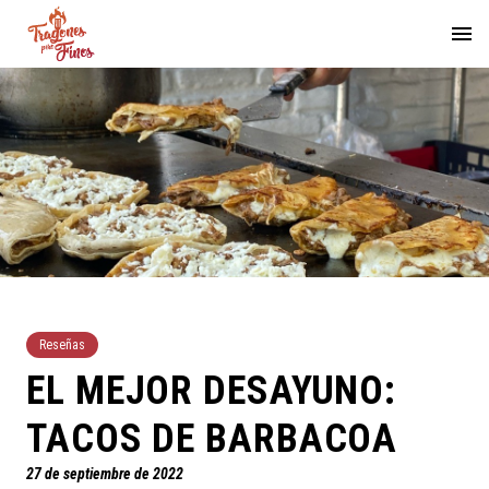
Reseñas
EL MEJOR DESAYUNO:
TACOS DE BARBACOA
27 de septiembre de 2022