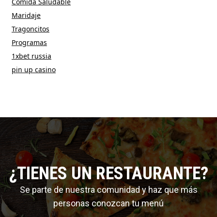
Comida Saludable
Maridaje
Tragoncitos
Programas
1xbet russia
pin up casino
¿TIENES UN RESTAURANTE?
Se parte de nuestra comunidad y haz que más
personas conozcan tu menú