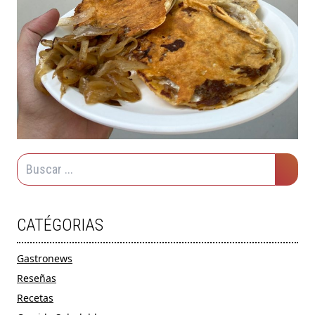
CATÉGORIAS
Gastronews
Reseñas
Recetas