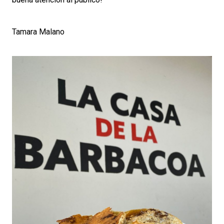
Tamara Malano