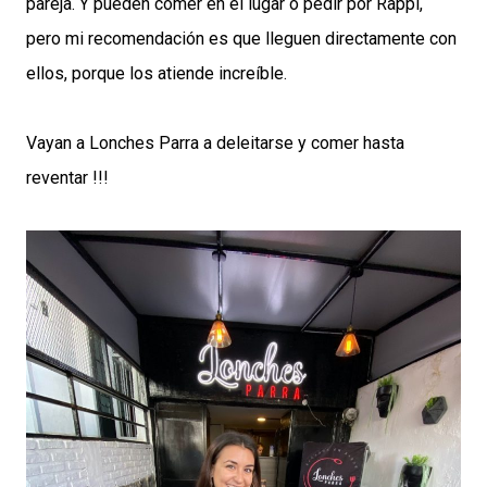
pareja. Y pueden comer en el lugar o pedir por Rappi,
pero mi recomendación es que lleguen directamente con
ellos, porque los atiende increíble.
Vayan a Lonches Parra a deleitarse y comer hasta
reventar !!!