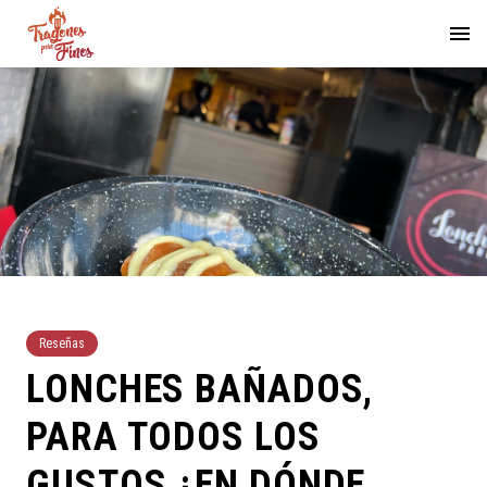
Reseñas
LONCHES BAÑADOS,
PARA TODOS LOS
GUSTOS ¿EN DÓNDE