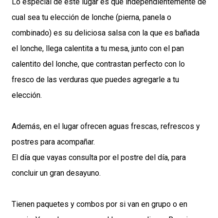
Lo especial de este lugar es que independientemente de
cual sea tu elección de lonche (pierna, panela o
combinado) es su deliciosa salsa con la que es bañada
el lonche, llega calentita a tu mesa, junto con el pan
calentito del lonche, que contrastan perfecto con lo
fresco de las verduras que puedes agregarle a tu
elección.
Además, en el lugar ofrecen aguas frescas, refrescos y
postres para acompañar.
El día que vayas consulta por el postre del día, para
concluir un gran desayuno.
Tienen paquetes y combos por si van en grupo o en