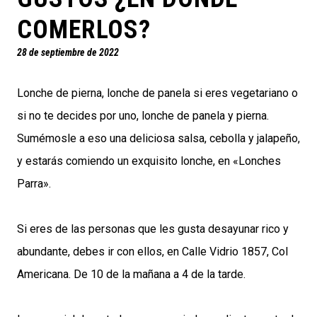
COMERLOS?
28 de septiembre de 2022
Lonche de pierna, lonche de panela si eres vegetariano o
si no te decides por uno, lonche de panela y pierna.
Sumémosle a eso una deliciosa salsa, cebolla y jalapeño,
y estarás comiendo un exquisito lonche, en «Lonches
Parra».
Si eres de las personas que les gusta desayunar rico y
abundante, debes ir con ellos, en Calle Vidrio 1857, Col
Americana. De 10 de la mañana a 4 de la tarde.