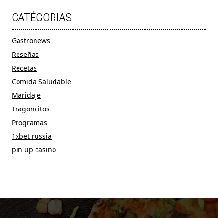
CATÉGORIAS
Gastronews
Reseñas
Recetas
Comida Saludable
Maridaje
Tragoncitos
Programas
1xbet russia
pin up casino