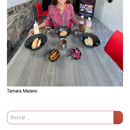
Tamara Malano